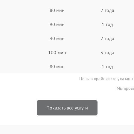
80 мин
2 года
90 мин
1 год
40 мин
2 года
100 мин
3 года
80 мин
1 год
Цены в прайс-листе указаны
Мы прове
Показать все услуги