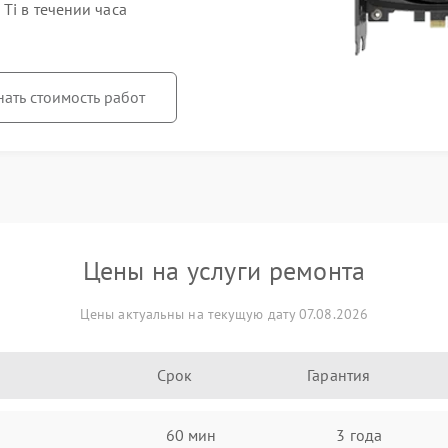
Ti в течении часа
нать стоимость работ
Цены на услуги ремонта
Цены актуальны на текущую дату 07.08.2026
Срок
Гарантия
60 мин
3 года