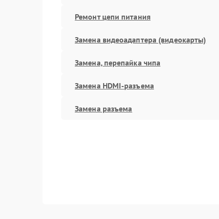
Ремонт цепи питания
Замена видеоадаптера (видеокарты)
Замена, перепайка чипа
Замена HDMI-разъема
Замена разъема