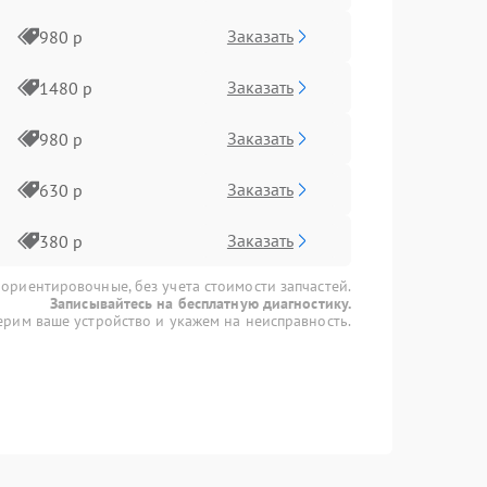
Заказать
980 р
Заказать
1480 р
Заказать
980 р
Заказать
630 р
Заказать
380 р
 ориентировочные, без учета стоимости запчастей.
Записывайтесь на бесплатную диагностику.
рим ваше устройство и укажем на неисправность.