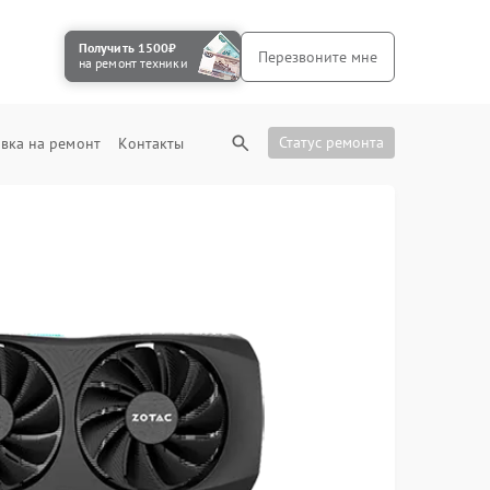
Получить 1500₽
Перезвоните мне
на ремонт техники
Статус ремонта
вка на ремонт
Контакты