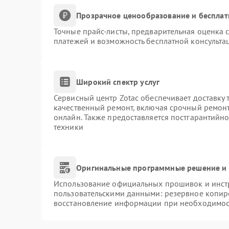
Прозрачное ценообразование и бесплат
Точные прайс-листы, предварительная оценка с
платежей и возможность бесплатной консультац
Широкий спектр услуг
Сервисный центр Zotac обеспечивает доставку 
качественный ремонт, включая срочный ремонт.
онлайн. Также предоставляется постгарантийн
техники
Оригинальные программные решение и 
Использование официальных прошивок и инстр
пользовательскими данными: резервное копир
восстановление информации при необходимос