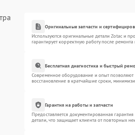
тра
Оригинальные запчасти и сертифициро
Используются оригинальные детали Zotac и п
гарантирует корректную работу после ремонта
Бесплатная диагностика и быстрый рем
Современное оборудование и опыт позволяют п
восстановление в кратчайшие сроки, минимизи
Гарантия на работы и запчасти
Предоставляется документированная гарантия
детали, что защищает клиента от повторных н