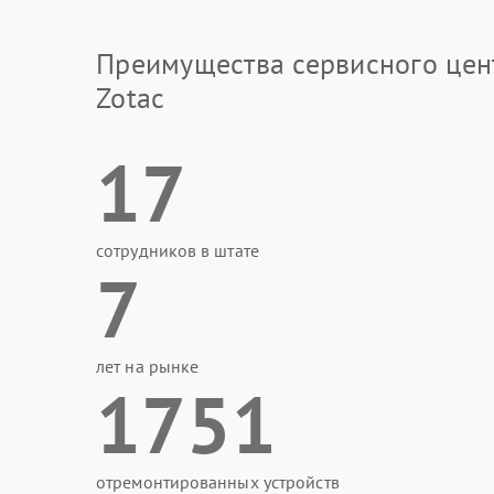
Преимущества сервисного цен
Zotac
17
сотрудников в штате
7
лет на рынке
1751
отремонтированных устройств