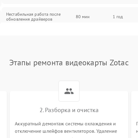
Нестабильная работа после
80 мин
1 год
обновления драйверов
Этапы ремонта видеокарты Zotac
2. Разборка и очистка
Аккуратный демонтаж системы охлаждения и
отключение шлейфов вентиляторов. Удаление