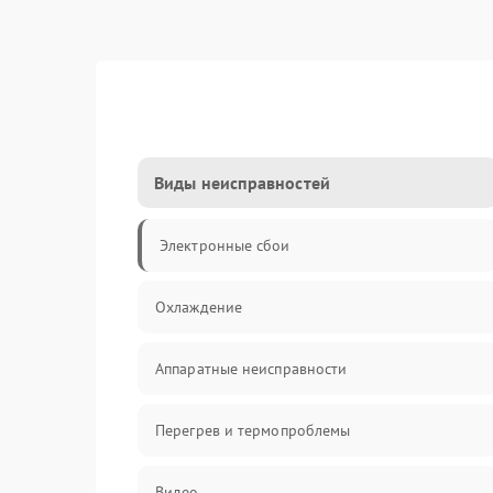
Виды неисправностей
Электронные сбои
Охлаждение
Аппаратные неисправности
Перегрев и термопроблемы
Видео