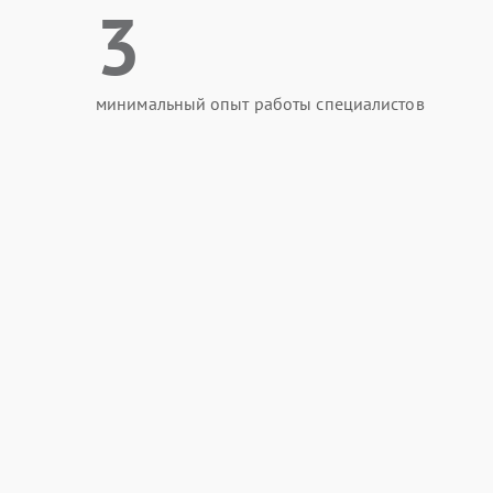
3
минимальный опыт работы специалистов