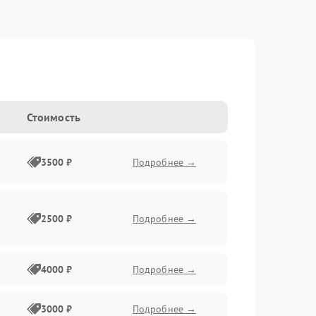
Стоимость
3500 ₽
Подробнее →
2500 ₽
Подробнее →
4000 ₽
Подробнее →
3000 ₽
Подробнее →