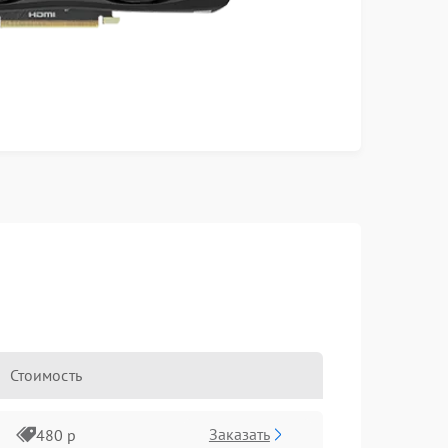
Стоимость
Заказать
480 р