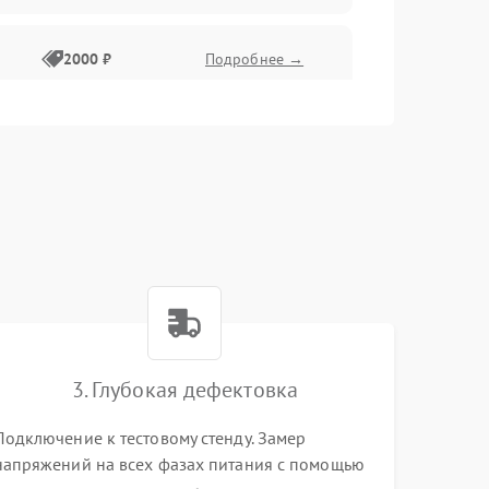
2000 ₽
Подробнее →
3. Глубокая дефектовка
Подключение к тестовому стенду. Замер
напряжений на всех фазах питания с помощью