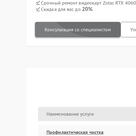
Срочный ремонт видеокарт Zotac RTX 4060 
20%
Скидка для вас до
Консультация со специалистом
Уз
Наименование услуги
Профилактическая чистка