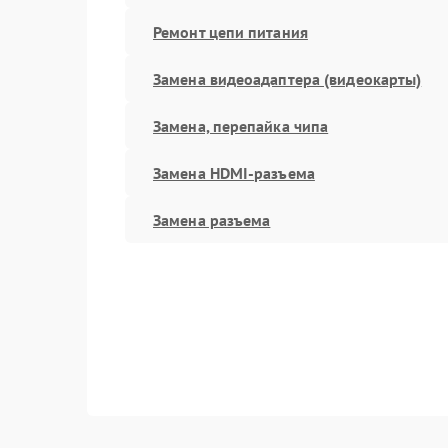
Ремонт цепи питания
Замена видеоадаптера (видеокарты)
Замена, перепайка чипа
Замена HDMI-разъема
Замена разъема