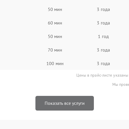
50 мин
3 года
60 мин
3 года
50 мин
1 год
70 мин
3 года
100 мин
3 года
Цены в прайс-листе указаны
Мы прове
Показать все услуги