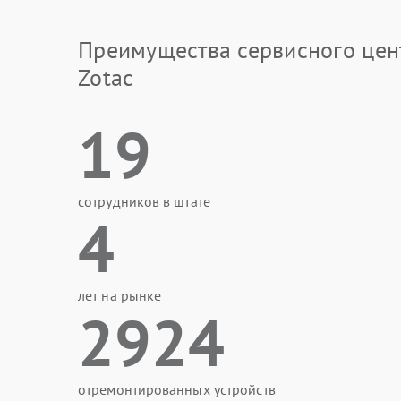
Преимущества сервисного цен
Zotac
19
сотрудников в штате
4
лет на рынке
2924
отремонтированных устройств