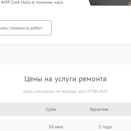
AMP Core Holo в течении часа
нать стоимость работ
Цены на услуги ремонта
Цены актуальны на текущую дату 07.08.2026
Срок
Гарантия
50 мин
2 года