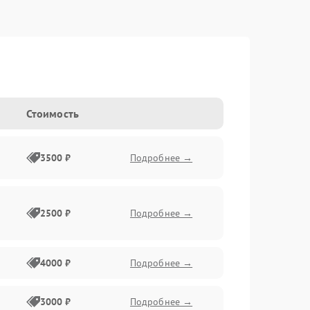
Стоимость
3500 ₽
Подробнее →
2500 ₽
Подробнее →
4000 ₽
Подробнее →
3000 ₽
Подробнее →