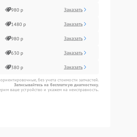
Заказать
980 р
Заказать
1480 р
Заказать
980 р
Заказать
630 р
Заказать
380 р
 ориентировочные, без учета стоимости запчастей.
Записывайтесь на бесплатную диагностику.
рим ваше устройство и укажем на неисправность.