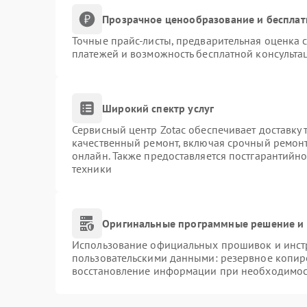
Прозрачное ценообразование и бесплат
Точные прайс-листы, предварительная оценка с
платежей и возможность бесплатной консультац
Широкий спектр услуг
Сервисный центр Zotac обеспечивает доставку 
качественный ремонт, включая срочный ремонт.
онлайн. Также предоставляется постгарантийн
техники
Оригинальные программные решение и 
Использование официальных прошивок и инстр
пользовательскими данными: резервное копир
восстановление информации при необходимос