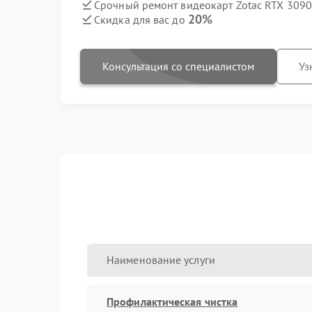
Срочный ремонт видеокарт Zotac RTX 3090 
20%
Скидка для вас до
Консультация со специалистом
Уз
Наименование услуги
Профилактическая чистка