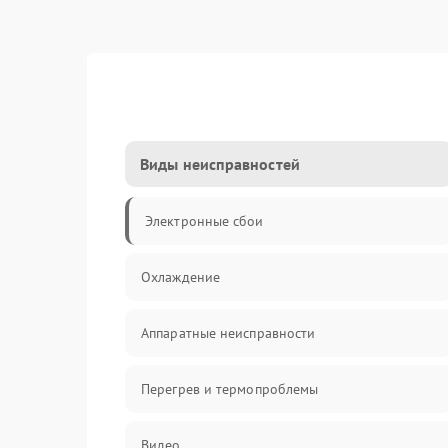
Виды неисправностей
Электронные сбои
Охлаждение
Аппаратные неисправности
Перегрев и термопроблемы
Видео