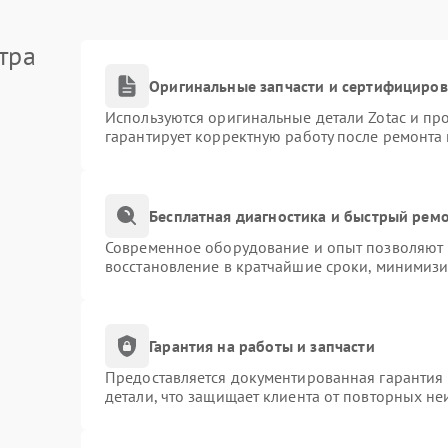
тра
Оригинальные запчасти и сертифициро
Используются оригинальные детали Zotac и п
гарантирует корректную работу после ремонта
Бесплатная диагностика и быстрый рем
Современное оборудование и опыт позволяют п
восстановление в кратчайшие сроки, минимизи
Гарантия на работы и запчасти
Предоставляется документированная гарантия
детали, что защищает клиента от повторных н