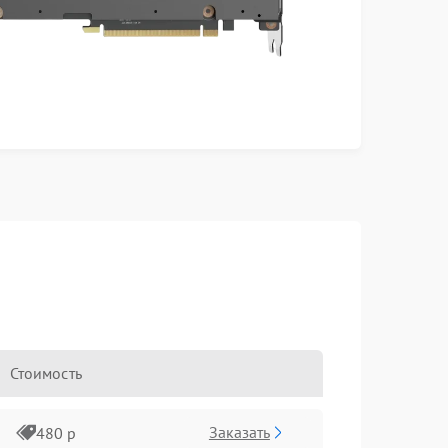
Стоимость
Заказать
480 р