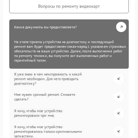
Вопросы по ремонту видеокарт
Какие документы вы предоставляете?
На этапе приема устройства на диагностику и последующий
ремонт вам будет предоставлен заказ-наряд с указанием страховых
обязательств на ваше устройство. Далее, после выполнения работ
по ремонту техники, вы получите акт выполненных работ и
гарантийный талон.
Я уже знаю в чем неисправность и какой
ремонт необходим. Для чего проводить
диагностику?
Мне нужен срочный ремонт. Сможете
сделать?
Я хочу, чтобы мое устройство
ремонтировали при мне.
Я хочу, чтобы мое устройство
ремонтировалось только оригинальными
запчастями.