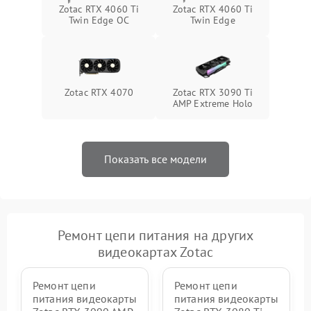
Zotac RTX 4060 Ti
Zotac RTX 4060 Ti
Twin Edge OC
Twin Edge
Zotac RTX 4070
Zotac RTX 3090 Ti
AMP Extreme Holo
Показать все модели
Ремонт цепи питания на других
видеокартах Zotac
Ремонт цепи
Ремонт цепи
питания видеокарты
питания видеокарты