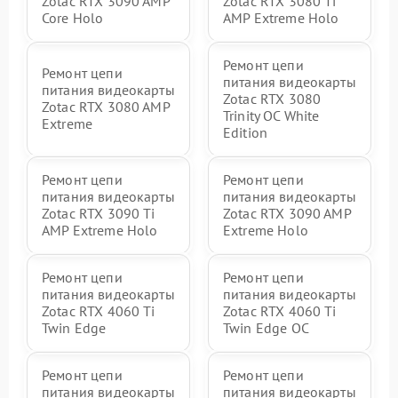
Zotac RTX 3090 AMP
Zotac RTX 3080 Ti
Core Holo
AMP Extreme Holo
Ремонт цепи
Ремонт цепи
питания видеокарты
питания видеокарты
Zotac RTX 3080
Zotac RTX 3080 AMP
Trinity OC White
Extreme
Edition
Ремонт цепи
Ремонт цепи
питания видеокарты
питания видеокарты
Zotac RTX 3090 Ti
Zotac RTX 3090 AMP
AMP Extreme Holo
Extreme Holo
Ремонт цепи
Ремонт цепи
питания видеокарты
питания видеокарты
Zotac RTX 4060 Ti
Zotac RTX 4060 Ti
Twin Edge
Twin Edge OC
Ремонт цепи
Ремонт цепи
питания видеокарты
питания видеокарты