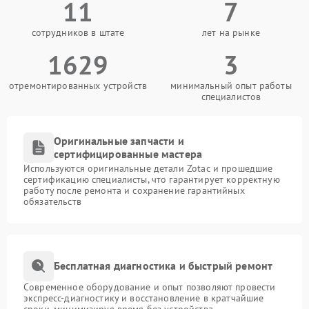
11
7
сотрудников в штате
лет на рынке
1629
3
отремонтированных устройств
минимальный опыт работы
специалистов
Оригинальные запчасти и
сертифицированные мастера
Используются оригинальные детали Zotac и прошедшие
сертификацию специалисты, что гарантирует корректную
работу после ремонта и сохранение гарантийных
обязательств
Бесплатная диагностика и быстрый ремонт
Современное оборудование и опыт позволяют провести
экспресс-диагностику и восстановление в кратчайшие
сроки, минимизируя время без устройства