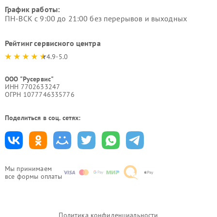
График работы:
ПН-ВСК с 9:00 до 21:00 без перерывов и выходных
Рейтинг сервисного центра
4.9-5.0
ООО "Русервис"
ИНН 7702633247
ОГРН 1077746335776
Поделиться в соц. сетях:
Мы принимаем
все формы оплаты
Политика конфиденциальности