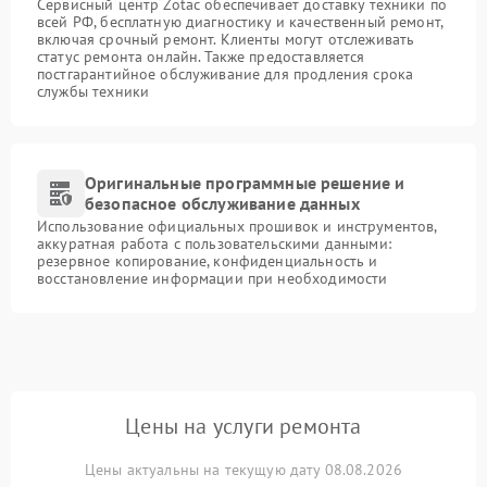
Сервисный центр Zotac обеспечивает доставку техники по
всей РФ, бесплатную диагностику и качественный ремонт,
включая срочный ремонт. Клиенты могут отслеживать
статус ремонта онлайн. Также предоставляется
постгарантийное обслуживание для продления срока
службы техники
Оригинальные программные решение и
безопасное обслуживание данных
Использование официальных прошивок и инструментов,
аккуратная работа с пользовательскими данными:
резервное копирование, конфиденциальность и
восстановление информации при необходимости
Цены на услуги ремонта
Цены актуальны на текущую дату 08.08.2026