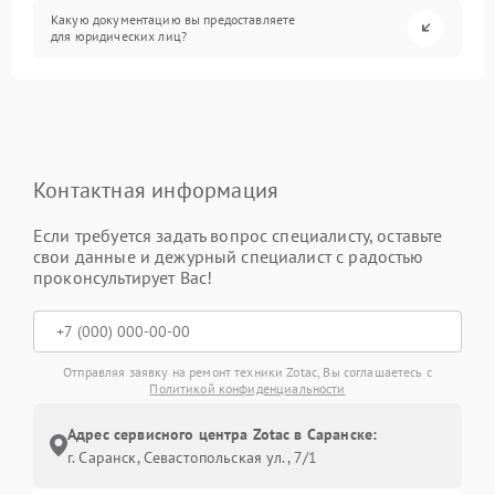
Какую документацию вы предоставляете
для юридических лиц?
Контактная информация
Если требуется задать вопрос специалисту, оставьте
свои данные и дежурный специалист с радостью
проконсультирует Вас!
Отправляя заявку на ремонт техники Zotac, Вы соглашаетесь с
Политикой конфиденциальности
Адрес сервисного центра Zotac в Саранске:
г. Саранск, Севастопольская ул., 7/1