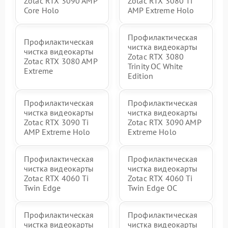
Zotac RTX 3090 AMP
Zotac RTX 3080 Ti
Core Holo
AMP Extreme Holo
Профилактическая
Профилактическая
чистка видеокарты
чистка видеокарты
Zotac RTX 3080
Zotac RTX 3080 AMP
Trinity OC White
Extreme
Edition
Профилактическая
Профилактическая
чистка видеокарты
чистка видеокарты
Zotac RTX 3090 Ti
Zotac RTX 3090 AMP
AMP Extreme Holo
Extreme Holo
Профилактическая
Профилактическая
чистка видеокарты
чистка видеокарты
Zotac RTX 4060 Ti
Zotac RTX 4060 Ti
Twin Edge
Twin Edge OC
Профилактическая
Профилактическая
чистка видеокарты
чистка видеокарты