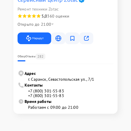
Ремонт техники Zotac
5,0
360 оценки
Открыто до 21:00
Маршрут
282
Обзор
Отзывы
Адрес
г. Саранск, Севастопольская ул., 7/1
Контакты
+7 (800) 301-55-83
+7 (800) 301-55-83
Время работы
Работаем с 09:00 до 21:00