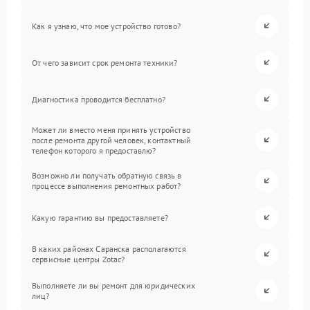
Как я узнаю, что мое устройство готово?
От чего зависит срок ремонта техники?
Диагностика проводится бесплатно?
Может ли вместо меня принять устройство
после ремонта другой человек, контактный
телефон которого я предоставлю?
Возможно ли получать обратную связь в
процессе выполнения ремонтных работ?
Какую гарантию вы предоставляете?
В каких районах Саранска располагаются
сервисные центры Zotac?
Выполняете ли вы ремонт для юридических
лиц?