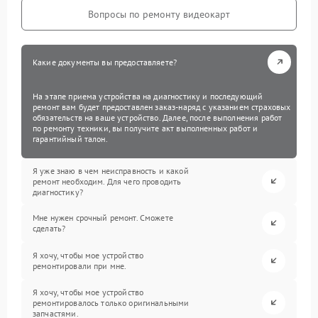
Вопросы по ремонту видеокарт
Какие документы вы предоставляете?
На этапе приема устройства на диагностику и последующий
ремонт вам будет предоставлен заказ-наряд с указанием страховых
обязательств на ваше устройство. Далее, после выполнения работ
по ремонту техники, вы получите акт выполненных работ и
гарантийный талон.
Я уже знаю в чем неисправность и какой
ремонт необходим. Для чего проводить
диагностику?
Мне нужен срочный ремонт. Сможете
сделать?
Я хочу, чтобы мое устройство
ремонтировали при мне.
Я хочу, чтобы мое устройство
ремонтировалось только оригинальными
запчастями.