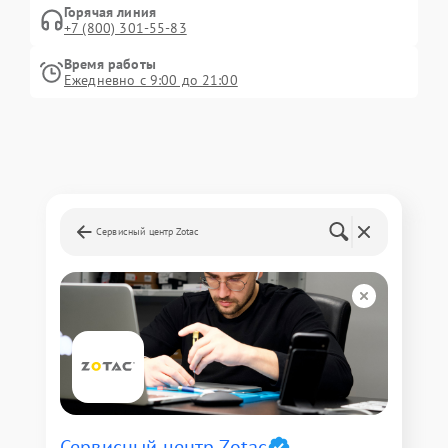
Горячая линия
+7 (800) 301-55-83
Время работы
Ежедневно с 9:00 до 21:00
Сервисный центр Zotac
Сервисный центр Zotac