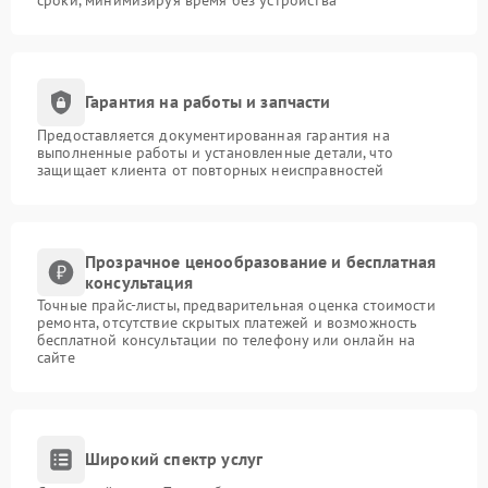
Гарантия на работы и запчасти
Предоставляется документированная гарантия на
выполненные работы и установленные детали, что
защищает клиента от повторных неисправностей
Прозрачное ценообразование и бесплатная
консультация
Точные прайс-листы, предварительная оценка стоимости
ремонта, отсутствие скрытых платежей и возможность
бесплатной консультации по телефону или онлайн на
сайте
Широкий спектр услуг