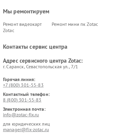
Мы ремонтируем
Ремонт видеокарт
Ремонт мини пк Zotac
Zotac
Контакты сервис центра
Адрес сервисного центра Zotac:
г. Саранск, Севастопольская ул., 7/1
Горячая линия:
+7 (800) 301-55-83
Контактный телефон:
8 (800) 301-55-83
Электронная почта:
info@zotac-fix.ru
для юридических лиц
manager@fix-zotac.ru