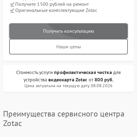
Получите 1500 рублей на ремонт
Оригинальные комплектующие Zotac
Получить консультацию
Наши цены
Стоимость услуги
профилактическая чистка
для
устройства
видеокарта Zotac
от
800 руб.
Цена актуальна на текущую дату 08.08.2026
Преимущества сервисного центра
Zotac