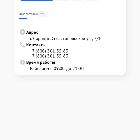
215
Обзор
Отзывы
Адрес
г. Саранск, Севастопольская ул., 7/1
Контакты
+7 (800) 301-55-83
+7 (800) 301-55-83
Время работы
Работаем с 09:00 до 21:00