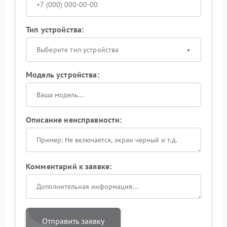
Тип устройства:
Выберите тип устройства
Модель устройства:
Описание неисправности:
Комментарий к заявке:
Отправить заявку