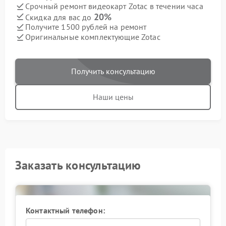
Срочный ремонт видеокарт Zotac в течении часа
20%
Скидка для вас до
Получите 1500 рублей на ремонт
Оригинальные комплектующие Zotac
Получить консультацию
Наши цены
Заказать консультацию
Контактный телефон: