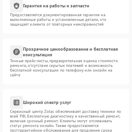
Гарантия на работы и запчасти
Предоставляется документированная гарантия на
выполненные работы и установленные детали, что
защищает клиента от повторных неисправностей
Прозрачное ценообразование и бесплатная
консультация
Точные прайс-листы, предварительная оценка стоимости
ремонта, отсутствие скрытых платежей и возможность
бесплатной консультации по телефону или онлайн на
сайте
Широкий спектр услуг
Сервисный центр Zotac обеспечивает доставку техники по
всей РФ, бесплатную диагностику и качественный ремонт,
включая срочный ремонт. Клиенты могут отслеживать
статус ремонта онлайн. Также предоставляется
постгарантийное обслуживание для продления срока