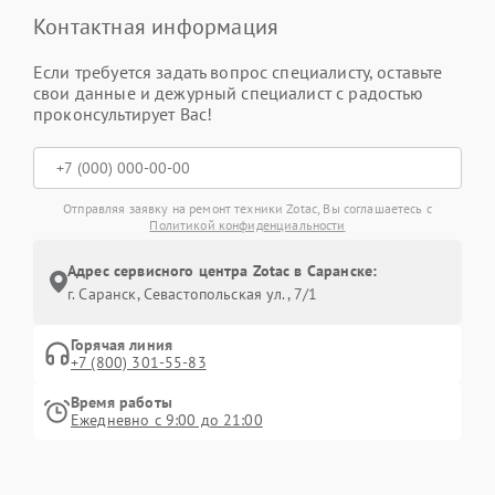
Контактная информация
Если требуется задать вопрос специалисту, оставьте
свои данные и дежурный специалист с радостью
проконсультирует Вас!
Отправляя заявку на ремонт техники Zotac, Вы соглашаетесь с
Политикой конфиденциальности
Адрес сервисного центра Zotac в Саранске:
г. Саранск, Севастопольская ул., 7/1
Горячая линия
+7 (800) 301-55-83
Время работы
Ежедневно с 9:00 до 21:00