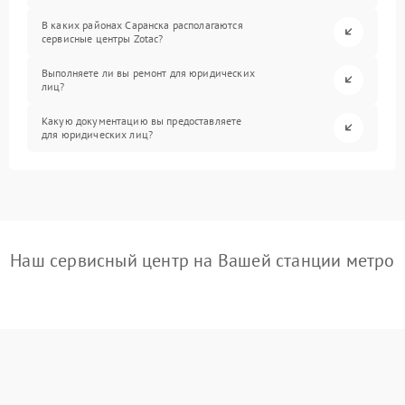
В каких районах Саранска располагаются
сервисные центры Zotac?
Выполняете ли вы ремонт для юридических
лиц?
Какую документацию вы предоставляете
для юридических лиц?
Наш сервисный центр на Вашей станции метро