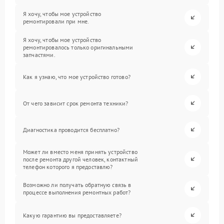
Я хочу, чтобы мое устройство
ремонтировали при мне.
Я хочу, чтобы мое устройство
ремонтировалось только оригинальными
запчастями.
Как я узнаю, что мое устройство готово?
От чего зависит срок ремонта техники?
Диагностика проводится бесплатно?
Может ли вместо меня принять устройство
после ремонта другой человек, контактный
телефон которого я предоставлю?
Возможно ли получать обратную связь в
процессе выполнения ремонтных работ?
Какую гарантию вы предоставляете?