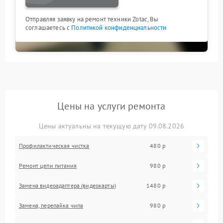
Отправляя заявку на ремонт техники Zotac, Вы
соглашаетесь с
Политикой конфиденциальности
Цены на услуги ремонта
Цены актуальны на текущую дату 09.08.2026
Профилактическая чистка
480 р
Ремонт цепи питания
980 р
Замена видеоадаптера (видеокарты)
1480 р
Замена, перепайка чипа
980 р