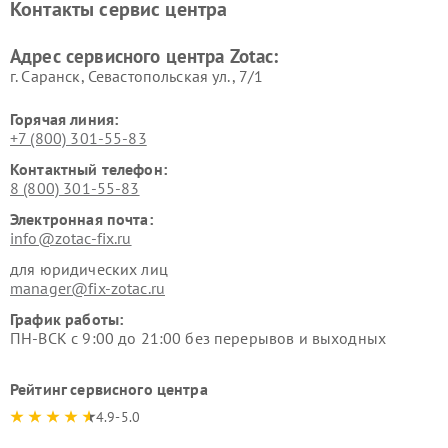
Контакты сервис центра
Адрес сервисного центра Zotac:
г. Саранск, Севастопольская ул., 7/1
Горячая линия:
+7 (800) 301-55-83
Контактный телефон:
8 (800) 301-55-83
Электронная почта:
info@zotac-fix.ru
для юридических лиц
manager@fix-zotac.ru
График работы:
ПН-ВСК с 9:00 до 21:00 без перерывов и выходных
Рейтинг сервисного центра
4.9-5.0