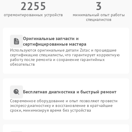
2255
3
отремонтированных устройств
минимальный опыт работы
специалистов
Оригинальные запчасти и
сертифицированные мастера
Используются оригинальные детали Zotac и прошедшие
сертификацию специалисты, что гарантирует корректную
работу после ремонта и сохранение гарантийных
обязательств
Бесплатная диагностика и быстрый ремонт
Современное оборудование и опыт позволяют провести
экспресс-диагностику и восстановление в кратчайшие
сроки, минимизируя время без устройства