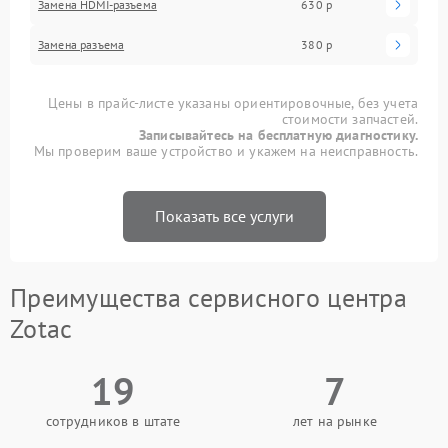
Замена HDMI-разъема
630 р
Замена разъема
380 р
Цены в прайс-листе указаны ориентировочные, без учета
стоимости запчастей.
Записывайтесь на бесплатную диагностику.
Мы проверим ваше устройство и укажем на неисправность.
Показать все услуги
Преимущества сервисного центра
Zotac
19
7
сотрудников в штате
лет на рынке