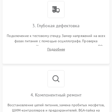
3. Глубокая дефектовка
Подключение к тестовому стенду. Замер напряжений на всех
фазах питания с помощью осциллографа. Проверка
инициализации. Использование специализированного ПО
Подробнее
MATS
4. Компонентный ремонт
Восстановление цепей питания, замена пробитых мосфетов,
ШИМ-контроллеров и предохранителей. BGA-пайка на