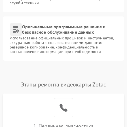
службы техники
Оригинальные программные решение и
безопасное обслуживание данных
Использование официальных прошивок и инструментов,
аккуратная работа с пользовательскими данными:
резервное копирование, конфиденциальность и
восстановление информации при необходимости
Этапы ремонта видеокарты Zotac
1. Первичная диагностика