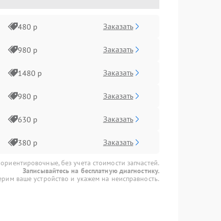
Заказать
480 р
Заказать
980 р
Заказать
1480 р
Заказать
980 р
Заказать
630 р
Заказать
380 р
 ориентировочные, без учета стоимости запчастей.
Записывайтесь на бесплатную диагностику.
рим ваше устройство и укажем на неисправность.