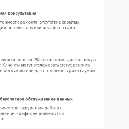
ная консультация
тоимости ремонта, отсутствие скрытых
ии по телефону или онлайн на сайте
техники по всей РФ, бесплатную диагностику и
 Клиенты могут отслеживать статус ремонта
ое обслуживание для продления срока службы
безопасное обслуживание данных
ументов, аккуратная работа с
ование, конфиденциальность и
ти