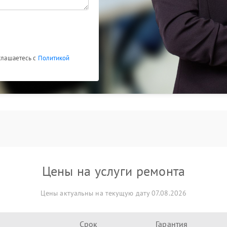
оглашаетесь с
Политикой
Цены на услуги ремонта
Цены актуальны на текущую дату 07.08.2026
Срок
Гарантия