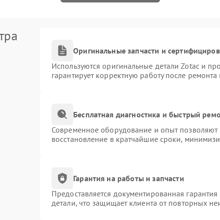
тра
Оригинальные запчасти и сертифициро
Используются оригинальные детали Zotac и п
гарантирует корректную работу после ремонта
Бесплатная диагностика и быстрый рем
Современное оборудование и опыт позволяют п
восстановление в кратчайшие сроки, минимизи
Гарантия на работы и запчасти
Предоставляется документированная гарантия
детали, что защищает клиента от повторных н