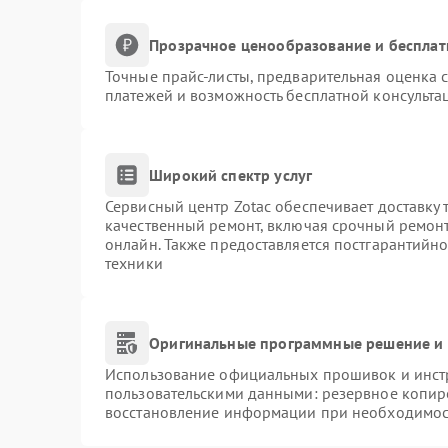
Прозрачное ценообразование и бесплат
Точные прайс-листы, предварительная оценка с
платежей и возможность бесплатной консультац
Широкий спектр услуг
Сервисный центр Zotac обеспечивает доставку 
качественный ремонт, включая срочный ремонт.
онлайн. Также предоставляется постгарантийн
техники
Оригинальные программные решение и 
Использование официальных прошивок и инстр
пользовательскими данными: резервное копир
восстановление информации при необходимос