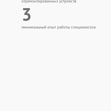
отремонтированных устройств
3
минимальный опыт работы специалистов