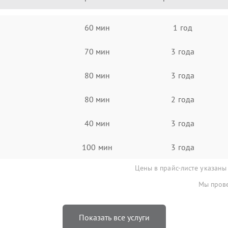
60 мин
1 год
70 мин
3 года
80 мин
3 года
80 мин
2 года
40 мин
3 года
100 мин
3 года
Цены в прайс-листе указаны
Мы прове
Показать все услуги