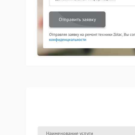
Отправить заявку
Отправляя заявку на ремонт техники Zotac, Вы с
конфиденциальности
Наименование услуги