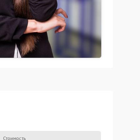
Стоимость