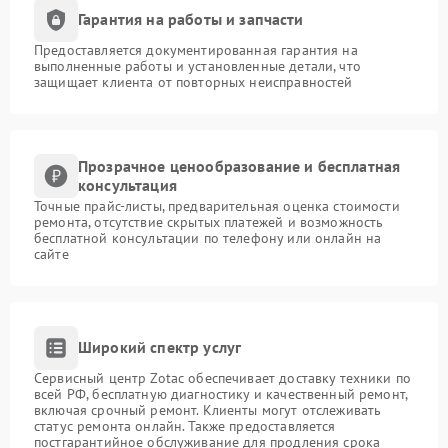
Гарантия на работы и запчасти
Предоставляется документированная гарантия на
выполненные работы и установленные детали, что
защищает клиента от повторных неисправностей
Прозрачное ценообразование и бесплатная
консультация
Точные прайс-листы, предварительная оценка стоимости
ремонта, отсутствие скрытых платежей и возможность
бесплатной консультации по телефону или онлайн на
сайте
Широкий спектр услуг
Сервисный центр Zotac обеспечивает доставку техники по
всей РФ, бесплатную диагностику и качественный ремонт,
включая срочный ремонт. Клиенты могут отслеживать
статус ремонта онлайн. Также предоставляется
постгарантийное обслуживание для продления срока