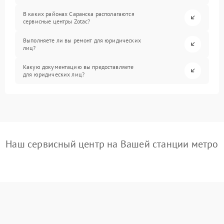
В каких районах Саранска располагаются
сервисные центры Zotac?
Выполняете ли вы ремонт для юридических
лиц?
Какую документацию вы предоставляете
для юридических лиц?
Наш сервисный центр на Вашей станции метро