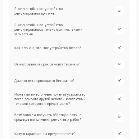
Я хочу, чтобы мое устройство
ремонтировали при мне.
Я хочу, чтобы мое устройство
ремонтировалось только оригинальными
запчастями.
Как я узнаю, что мое устройство готово?
От чего зависит срок ремонта техники?
Диагностика проводится бесплатно?
Может ли вместо меня принять устройство
после ремонта другой человек, контактный
телефон которого я предоставлю?
Возможно ли получать обратную связь в
процессе выполнения ремонтных работ?
Какую гарантию вы предоставляете?