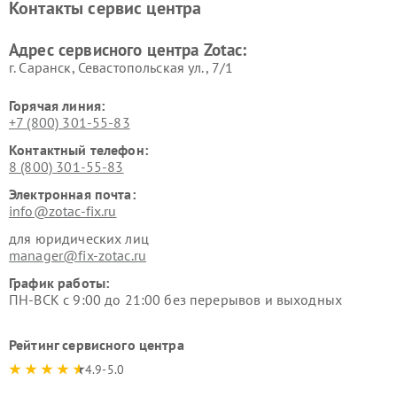
Контакты сервис центра
Адрес сервисного центра Zotac:
г. Саранск, Севастопольская ул., 7/1
Горячая линия:
+7 (800) 301-55-83
Контактный телефон:
8 (800) 301-55-83
Электронная почта:
info@zotac-fix.ru
для юридических лиц
manager@fix-zotac.ru
График работы:
ПН-ВСК с 9:00 до 21:00 без перерывов и выходных
Рейтинг сервисного центра
4.9-5.0