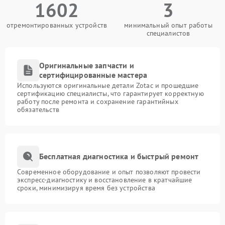
1602
3
отремонтированных устройств
минимальный опыт работы
специалистов
Оригинальные запчасти и
сертифицированные мастера
Используются оригинальные детали Zotac и прошедшие
сертификацию специалисты, что гарантирует корректную
работу после ремонта и сохранение гарантийных
обязательств
Бесплатная диагностика и быстрый ремонт
Современное оборудование и опыт позволяют провести
экспресс-диагностику и восстановление в кратчайшие
сроки, минимизируя время без устройства