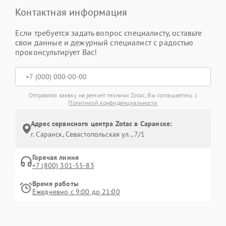
Контактная информация
Если требуется задать вопрос специалисту, оставьте
свои данные и дежурный специалист с радостью
проконсультирует Вас!
Отправляя заявку на ремонт техники Zotac, Вы соглашаетесь с
Политикой конфиденциальности
Адрес сервисного центра Zotac в Саранске:
г. Саранск, Севастопольская ул., 7/1
Горячая линия
+7 (800) 301-55-83
Время работы
Ежедневно с 9:00 до 21:00