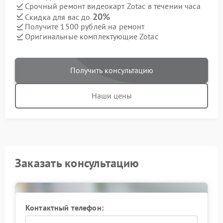
Срочный ремонт видеокарт Zotac в течении часа
20%
Скидка для вас до
Получите 1500 рублей на ремонт
Оригинальные комплектующие Zotac
Получить консультацию
Наши цены
Заказать консультацию
Контактный телефон: