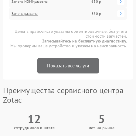
Замена HDMI-разъема
630 р
Замена разъема
380 р
Цены в прайс-листе указаны ориентировочные, без учета
стоимости запчастей.
Записывайтесь на бесплатную диагностику.
Мы проверим ваше устройство и укажем на неисправность.
Показать все услуги
Преимущества сервисного центра
Zotac
12
5
сотрудников в штате
лет на рынке