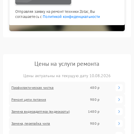
Отправляя заявку на ремонт техники Zotac, Вы
соглашаетесь с
Политикой конфиденциальности
Цены на услуги ремонта
Цены актуальны на текущую дату 10.08.2026
Профилактическая чистка
480 р
Ремонт цепи питания
980 р
Замена видеоадаптера (видеокарты)
1480 р
Замена, перепайка чипа
980 р