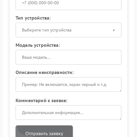
Тип устройства:
Выберите тип устройства
Модель устройства:
Описание неисправности:
Комментарий к заявке:
Отправить заявку