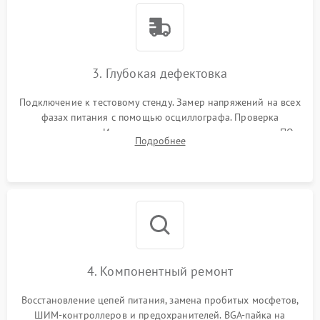
3. Глубокая дефектовка
Подключение к тестовому стенду. Замер напряжений на всех
фазах питания с помощью осциллографа. Проверка
инициализации. Использование специализированного ПО
Подробнее
MATS
4. Компонентный ремонт
Восстановление цепей питания, замена пробитых мосфетов,
ШИМ-контроллеров и предохранителей. BGA-пайка на