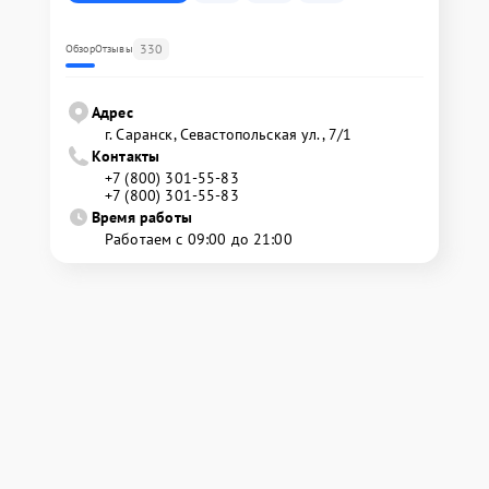
330
Обзор
Отзывы
Адрес
г. Саранск, Севастопольская ул., 7/1
Контакты
+7 (800) 301-55-83
+7 (800) 301-55-83
Время работы
Работаем с 09:00 до 21:00