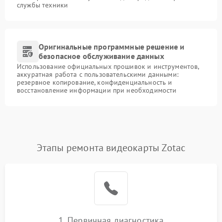
службы техники
Оригинальные программные решение и
безопасное обслуживание данных
Использование официальных прошивок и инструментов,
аккуратная работа с пользовательскими данными:
резервное копирование, конфиденциальность и
восстановление информации при необходимости
Этапы ремонта видеокарты Zotac
1. Первичная диагностика