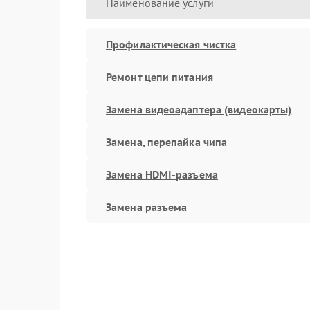
Наименование услуги
Профилактическая чистка
Ремонт цепи питания
Замена видеоадаптера (видеокарты)
Замена, перепайка чипа
Замена HDMI-разъема
Замена разъема