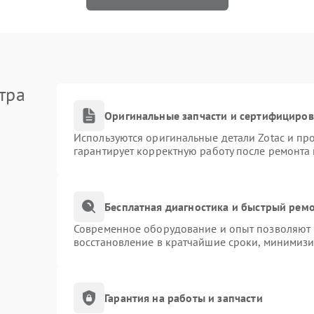
тра
Оригинальные запчасти и сертифициро
Используются оригинальные детали Zotac и п
гарантирует корректную работу после ремонта
Бесплатная диагностика и быстрый рем
Современное оборудование и опыт позволяют п
восстановление в кратчайшие сроки, минимизи
Гарантия на работы и запчасти