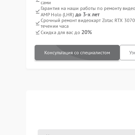
сами
Гарантия на наши работы по ремонту виде
до 3-х лет
AMP Holo (LHR)
Срочный ремонт видеокарт Zotac RTX 3070
течении часа
20%
Скидка для вас до
Консультация со специалистом
Уз