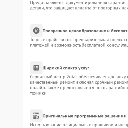
Предоставляется документированная гарантия
детали, что защищает клиента от повторных н
Прозрачное ценообразование и бесплат
Точные прайс-листы, предварительная оценка с
платежей и возможность бесплатной консультац
Широкий спектр услуг
Сервисный центр Zotac обеспечивает доставку 
качественный ремонт, включая срочный ремонт.
онлайн. Также предоставляется постгарантийн
техники
Оригинальные программные решение и 
Использование официальных прошивок и инстр