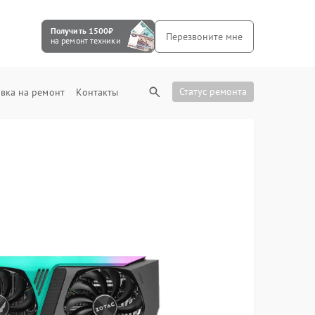
Получить 1500₽
Перезвоните мне
на ремонт техники
Статус ремонта
вка на ремонт
Контакты