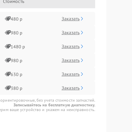
Стоимость
Заказать
480 р
Заказать
980 р
Заказать
1480 р
Заказать
980 р
Заказать
630 р
Заказать
380 р
 ориентировочные, без учета стоимости запчастей.
Записывайтесь на бесплатную диагностику.
рим ваше устройство и укажем на неисправность.