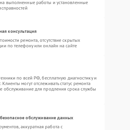
 на выполненные работы и установленные
еисправностей
ная консультация
тоимости ремонта, отсутствие скрытых
ии по телефону или онлайн на сайте
техники по всей РФ, бесплатную диагностику и
 Клиенты могут отслеживать статус ремонта
ое обслуживание для продления срока службы
безопасное обслуживание данных
ументов, аккуратная работа с