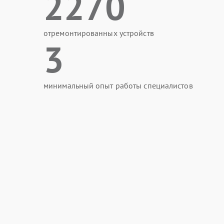
2270
отремонтированных устройств
3
минимальный опыт работы специалистов