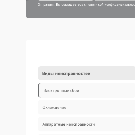
Отправляя, Вы соглашаетесь с
политикой конфиденциально
Виды неисправностей
Электронные сбои
Охлаждение
Аппаратные неисправности