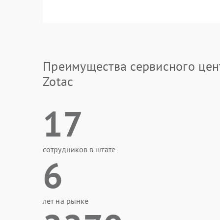
Преимущества сервисного цен
Zotac
17
сотрудников в штате
6
лет на рынке