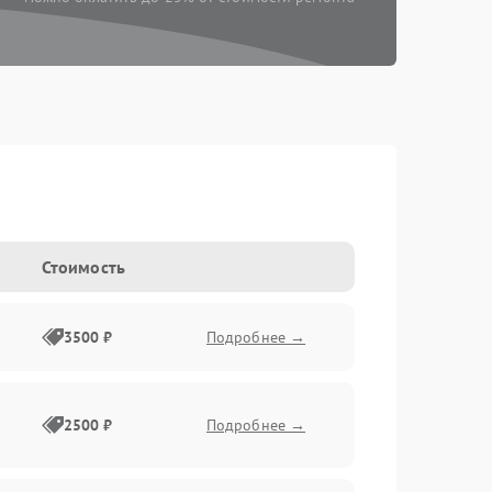
Стоимость
3500 ₽
Подробнее →
2500 ₽
Подробнее →