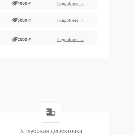
4000 ₽
Подробнее →
3000 ₽
Подробнее →
2000 ₽
Подробнее →
3. Глубокая дефектовка