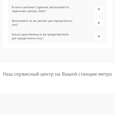
В каких районах Саранска располагаются
сервисные центры Zotac?
Выполняете ли вы ремонт для юридических
лиц?
Какую документацию вы предоставляете
для юридических лиц?
Наш сервисный центр на Вашей станции метро