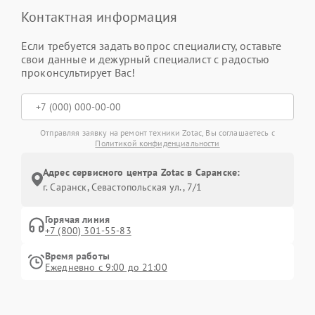
Контактная информация
Если требуется задать вопрос специалисту, оставьте
свои данные и дежурный специалист с радостью
проконсультирует Вас!
Отправляя заявку на ремонт техники Zotac, Вы соглашаетесь с
Политикой конфиденциальности
Адрес сервисного центра Zotac в Саранске:
г. Саранск, Севастопольская ул., 7/1
Горячая линия
+7 (800) 301-55-83
Время работы
Ежедневно с 9:00 до 21:00