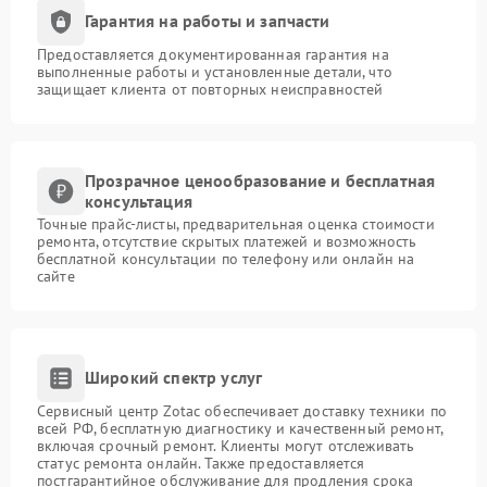
Гарантия на работы и запчасти
Предоставляется документированная гарантия на
выполненные работы и установленные детали, что
защищает клиента от повторных неисправностей
Прозрачное ценообразование и бесплатная
консультация
Точные прайс-листы, предварительная оценка стоимости
ремонта, отсутствие скрытых платежей и возможность
бесплатной консультации по телефону или онлайн на
сайте
Широкий спектр услуг
Сервисный центр Zotac обеспечивает доставку техники по
всей РФ, бесплатную диагностику и качественный ремонт,
включая срочный ремонт. Клиенты могут отслеживать
статус ремонта онлайн. Также предоставляется
постгарантийное обслуживание для продления срока