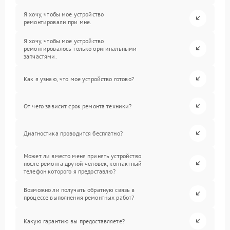
Я хочу, чтобы мое устройство
ремонтировали при мне.
Я хочу, чтобы мое устройство
ремонтировалось только оригинальными
запчастями.
Как я узнаю, что мое устройство готово?
От чего зависит срок ремонта техники?
Диагностика проводится бесплатно?
Может ли вместо меня принять устройство
после ремонта другой человек, контактный
телефон которого я предоставлю?
Возможно ли получать обратную связь в
процессе выполнения ремонтных работ?
Какую гарантию вы предоставляете?