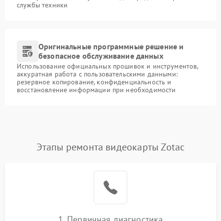
службы техники
Оригинальные программные решение и
безопасное обслуживание данных
Использование официальных прошивок и инструментов,
аккуратная работа с пользовательскими данными:
резервное копирование, конфиденциальность и
восстановление информации при необходимости
Этапы ремонта видеокарты Zotac
1. Первичная диагностика