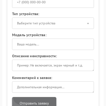
Тип устройства:
Выберите тип устройства
Модель устройства:
Описание неисправности:
Комментарий к заявке:
Отправить заявку