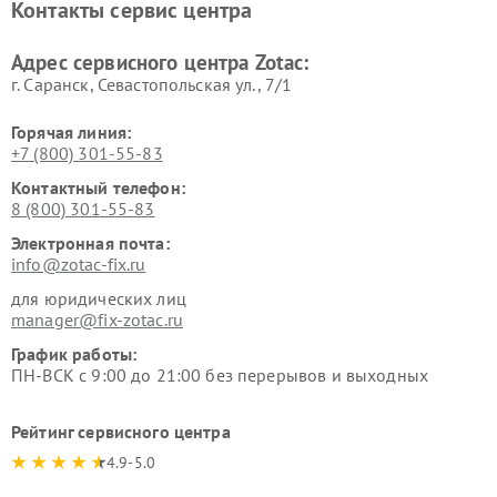
Контакты сервис центра
Адрес сервисного центра Zotac:
г. Саранск, Севастопольская ул., 7/1
Горячая линия:
+7 (800) 301-55-83
Контактный телефон:
8 (800) 301-55-83
Электронная почта:
info@zotac-fix.ru
для юридических лиц
manager@fix-zotac.ru
График работы:
ПН-ВСК с 9:00 до 21:00 без перерывов и выходных
Рейтинг сервисного центра
4.9-5.0