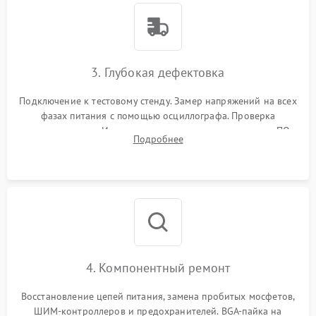
3. Глубокая дефектовка
Подключение к тестовому стенду. Замер напряжений на всех
фазах питания с помощью осциллографа. Проверка
инициализации. Использование специализированного ПО
Подробнее
MATS
4. Компонентный ремонт
Восстановление цепей питания, замена пробитых мосфетов,
ШИМ-контроллеров и предохранителей. BGA-пайка на