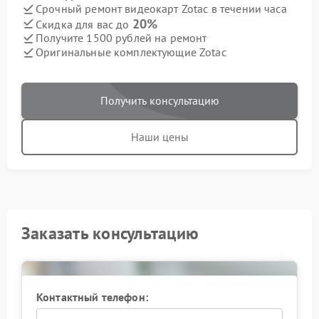
Срочный ремонт видеокарт Zotac в течении часа
20%
Скидка для вас до
Получите 1500 рублей на ремонт
Оригинальные комплектующие Zotac
Получить консультацию
Наши цены
Заказать консультацию
Контактный телефон: