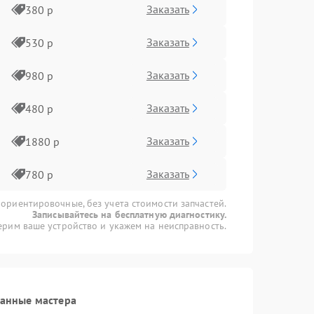
Заказать
380 р
Заказать
530 р
Заказать
980 р
Заказать
480 р
Заказать
1880 р
Заказать
780 р
 ориентировочные, без учета стоимости запчастей.
Записывайтесь на бесплатную диагностику.
рим ваше устройство и укажем на неисправность.
ванные мастера