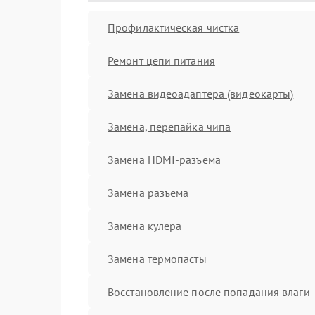
Профилактическая чистка
Ремонт цепи питания
Замена видеоадаптера (видеокарты)
Замена, перепайка чипа
Замена HDMI-разъема
Замена разъема
Замена кулера
Замена термопасты
Восстановление после попадания влаги