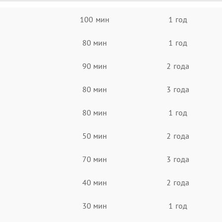
100 мин
1 год
80 мин
1 год
90 мин
2 года
80 мин
3 года
80 мин
1 год
50 мин
2 года
70 мин
3 года
40 мин
2 года
30 мин
1 год