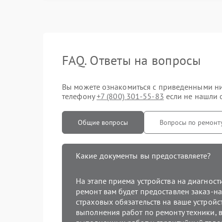
FAQ. Ответы на вопросы
Вы можете ознакомиться с приведенными ниж
телефону
+7 (800) 301-55-83
если не нашли о
Общие вопросы
Вопросы по ремонт
Какие документы вы предоставляете?
На этапе приема устройства на диагнос
ремонт вам будет предоставлен заказ-на
страховых обязательств на ваше устройст
выполнения работ по ремонту техники, в