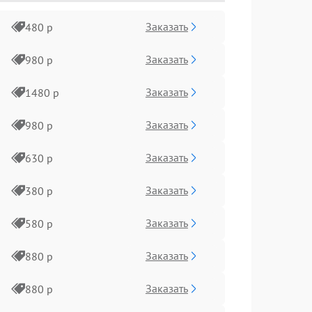
Заказать
480 р
Заказать
980 р
Заказать
1480 р
Заказать
980 р
Заказать
630 р
Заказать
380 р
Заказать
580 р
Заказать
880 р
Заказать
880 р