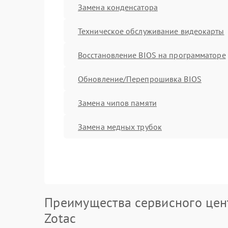
Замена конденсатора
Техническое обслуживание видеокарты
Восстановление BIOS на программаторе
Обновление/Перепрошивка BIOS
Замена чипов памяти
Замена медных трубок
Преимущества сервисного цен
Zotac