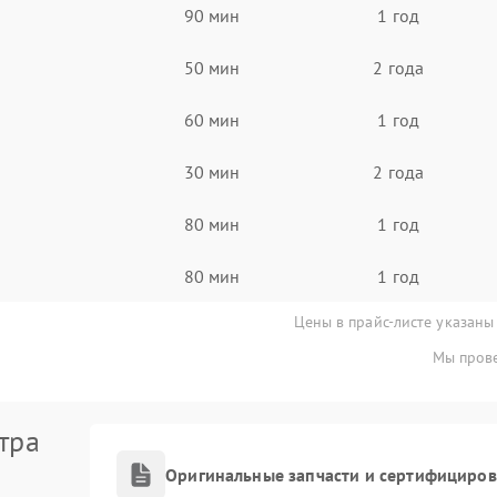
90 мин
1 год
50 мин
2 года
60 мин
1 год
30 мин
2 года
80 мин
1 год
80 мин
1 год
Цены в прайс-листе указаны
Мы прове
тра
Оригинальные запчасти и сертифициро