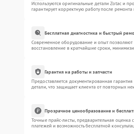
Используются оригинальные детали Zotac и п
гарантирует корректную работу после ремонта
Бесплатная диагностика и быстрый рем
Современное оборудование и опыт позволяют п
восстановление в кратчайшие сроки, минимизи
Гарантия на работы и запчасти
Предоставляется документированная гарантия
детали, что защищает клиента от повторных н
Прозрачное ценообразование и бесплат
Точные прайс-листы, предварительная оценка с
платежей и возможность бесплатной консультац