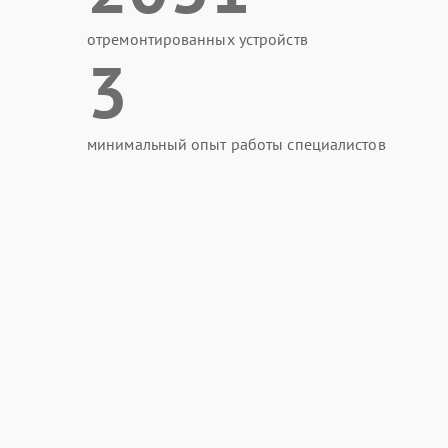
отремонтированных устройств
3
минимальный опыт работы специалистов