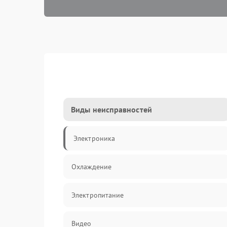
Виды неисправностей
Электроника
Охлаждение
Электропитание
Видео