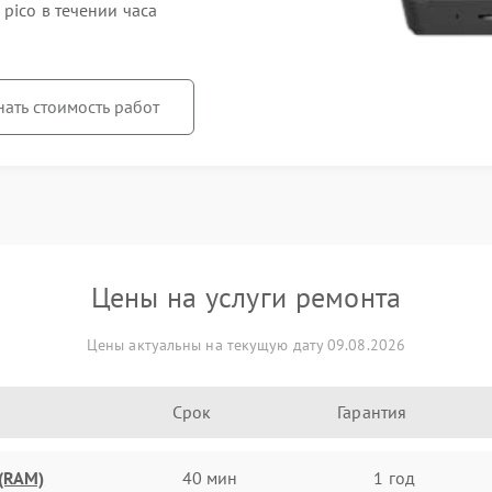
pico в течении часа
нать стоимость работ
Цены на услуги ремонта
Цены актуальны на текущую дату 09.08.2026
Срок
Гарантия
(RAM)
40 мин
1 год