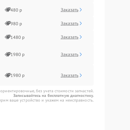
Заказать
480 р
Заказать
980 р
Заказать
1480 р
Заказать
1980 р
Заказать
1980 р
 ориентировочные, без учета стоимости запчастей.
Записывайтесь на бесплатную диагностику.
рим ваше устройство и укажем на неисправность.