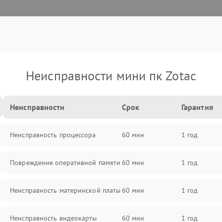
Неисправности мини пк Zotac
Неисправности
Срок
Гарантия
Неисправность процессора
60 мин
1 год
Повреждение оперативной памяти
60 мин
1 год
Неисправность материнской платы
60 мин
1 год
Неисправность видеокарты
60 мин
1 год