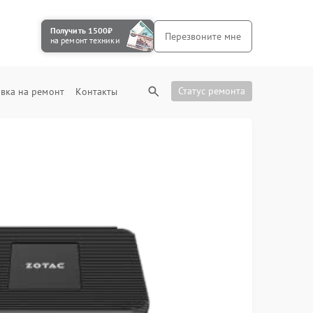
Получить 1500₽
Перезвоните мне
на ремонт техники
Статус ремонта
вка на ремонт
Контакты