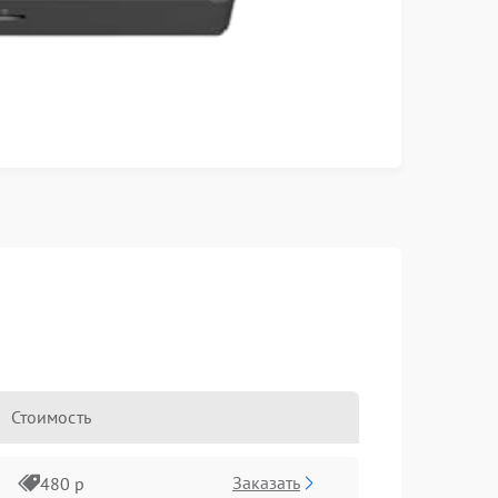
Стоимость
Заказать
480 р