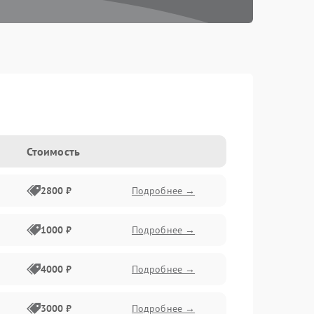
Стоимость
2800 ₽
Подробнее →
1000 ₽
Подробнее →
4000 ₽
Подробнее →
3000 ₽
Подробнее →