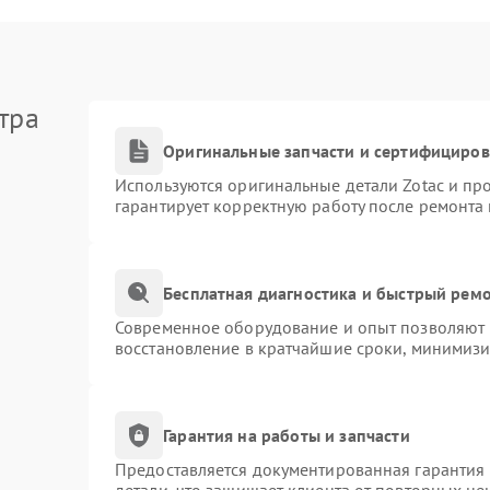
тра
Оригинальные запчасти и сертифициро
Используются оригинальные детали Zotac и п
гарантирует корректную работу после ремонта
Бесплатная диагностика и быстрый рем
Современное оборудование и опыт позволяют п
восстановление в кратчайшие сроки, минимизи
Гарантия на работы и запчасти
Предоставляется документированная гарантия