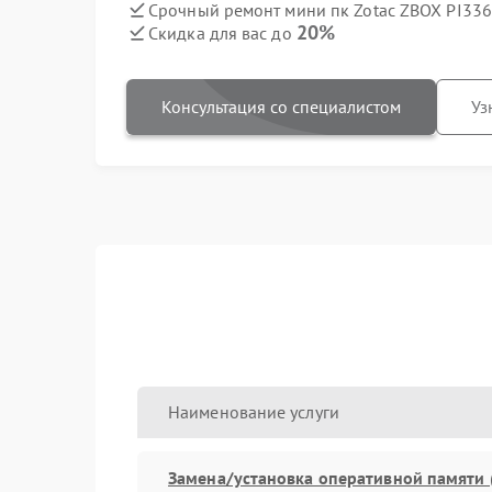
Срочный ремонт мини пк Zotac ZBOX PI336 
20%
Скидка для вас до
Консультация со специалистом
Уз
Наименование услуги
Замена/установка оперативной памяти 