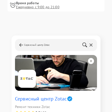
Время работы
Ежедневно с 9:00 до 21:00
Сервисный центр Zotac
Сервисный центр Zotac
Ремонт техники Zotac