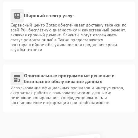
Широкий спектр услуг
Сервисный центр Zotac обеспечивает доставку техники по
всей РФ, бесплатную диагностику и качественный ремонт,
включая срочный ремонт. Клиенты могут отслеживать
статус ремонта онлайн. Также предоставляется
постгарантийное обслуживание для продления срока
службы техники
Оригинальные программные решение и
безопасное обслуживание данных
Использование официальных прошивок и инструментов,
аккуратная работа с пользовательскими данными:
резервное копирование, конфиденциальность и
восстановление информации при необходимости