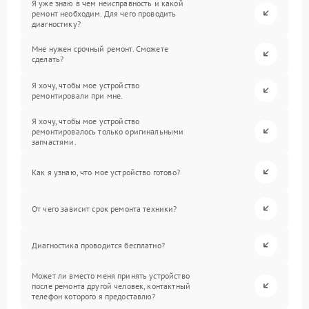
Я уже знаю в чем неисправность и какой
ремонт необходим. Для чего проводить
диагностику?
Мне нужен срочный ремонт. Сможете
сделать?
Я хочу, чтобы мое устройство
ремонтировали при мне.
Я хочу, чтобы мое устройство
ремонтировалось только оригинальными
запчастями.
Как я узнаю, что мое устройство готово?
От чего зависит срок ремонта техники?
Диагностика проводится бесплатно?
Может ли вместо меня принять устройство
после ремонта другой человек, контактный
телефон которого я предоставлю?