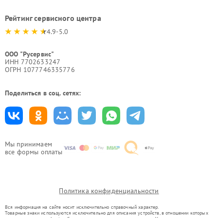
Рейтинг сервисного центра
4.9-5.0
ООО "Русервис"
ИНН 7702633247
ОГРН 1077746335776
Поделиться в соц. сетях:
Мы принимаем
все формы оплаты
Политика конфиденциальности
Вся информация на сайте носит исключительно справочный характер.
Товарные знаки используются исключительно для описания устройств, в отношении которых