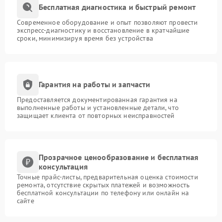
Бесплатная диагностика и быстрый ремонт
Современное оборудование и опыт позволяют провести
экспресс-диагностику и восстановление в кратчайшие
сроки, минимизируя время без устройства
Гарантия на работы и запчасти
Предоставляется документированная гарантия на
выполненные работы и установленные детали, что
защищает клиента от повторных неисправностей
Прозрачное ценообразование и бесплатная
консультация
Точные прайс-листы, предварительная оценка стоимости
ремонта, отсутствие скрытых платежей и возможность
бесплатной консультации по телефону или онлайн на
сайте