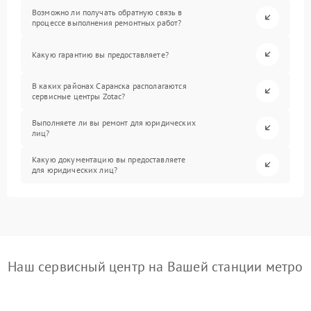
Возможно ли получать обратную связь в
процессе выполнения ремонтных работ?
Какую гарантию вы предоставляете?
В каких районах Саранска располагаются
сервисные центры Zotac?
Выполняете ли вы ремонт для юридических
лиц?
Какую документацию вы предоставляете
для юридических лиц?
Наш сервисный центр на Вашей станции метро