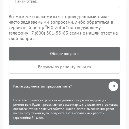
Вы можете ознакомиться с приведенными ниже
часто задаваемыми вопросами, либо обратиться в
сервисный центр “FIX-Zotac” по следующему
телефону
+7 (800) 301-55-83
если не нашли ответ на
свой вопрос.
Общие вопросы
Вопросы по ремонту мини пк
Какие документы вы предоставляете?
На этапе приема устройства на диагностику и последующий
ремонт вам будет предоставлен заказ-наряд с указанием страховых
обязательств на ваше устройство. Далее, после выполнения работ
по ремонту техники, вы получите акт выполненных работ и
гарантийный талон.