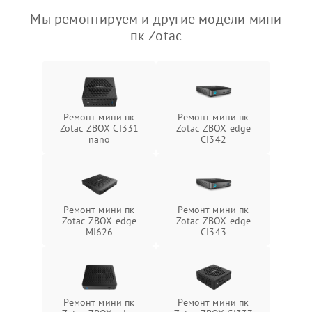
Мы ремонтируем и другие модели мини
пк Zotac
Ремонт мини пк
Ремонт мини пк
Zotac ZBOX CI331
Zotac ZBOX edge
nano
CI342
Ремонт мини пк
Ремонт мини пк
Zotac ZBOX edge
Zotac ZBOX edge
MI626
CI343
Ремонт мини пк
Ремонт мини пк