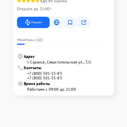
5,0
188 оценки
Открыто до 21:00
Маршрут
168
Обзор
Отзывы
Адрес
г. Саранск, Севастопольская ул., 7/1
Контакты
+7 (800) 301-55-83
+7 (800) 301-55-83
Время работы
Работаем с 09:00 до 21:00