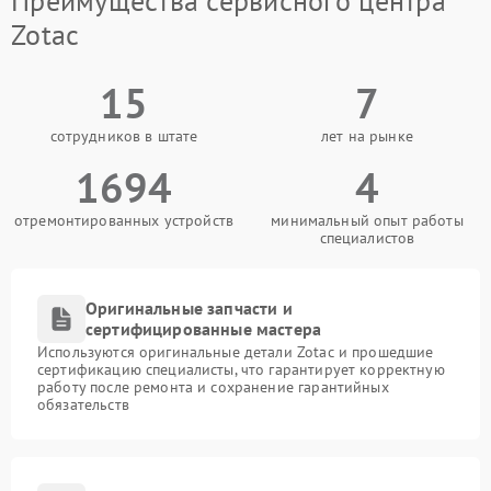
Преимущества сервисного центра
Zotac
15
7
сотрудников в штате
лет на рынке
1694
4
отремонтированных устройств
минимальный опыт работы
специалистов
Оригинальные запчасти и
сертифицированные мастера
Используются оригинальные детали Zotac и прошедшие
сертификацию специалисты, что гарантирует корректную
работу после ремонта и сохранение гарантийных
обязательств