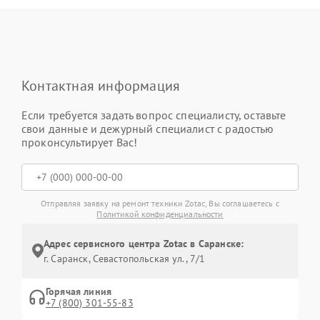
Контактная информация
Если требуется задать вопрос специалисту, оставьте
свои данные и дежурный специалист с радостью
проконсультирует Вас!
Отправляя заявку на ремонт техники Zotac, Вы соглашаетесь с
Политикой конфиденциальности
Адрес сервисного центра Zotac в Саранске:
г. Саранск, Севастопольская ул., 7/1
Горячая линия
+7 (800) 301-55-83