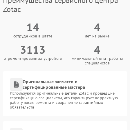
Преимущества сервисного центра
Zotac
14
4
сотрудников в штате
лет на рынке
3113
4
отремонтированных устройств
минимальный опыт работы
специалистов
Оригинальные запчасти и
сертифицированные мастера
Используются оригинальные детали Zotac и прошедшие
сертификацию специалисты, что гарантирует корректную
работу после ремонта и сохранение гарантийных
обязательств