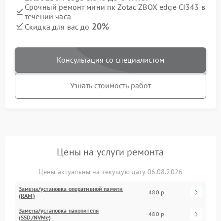
Срочный ремонт мини пк Zotac ZBOX edge CI343 в
течении часа
20%
Скидка для вас до
Консультация со специалистом
Узнать стоимость работ
Цены на услуги ремонта
Цены актуальны на текущую дату 06.08.2026
Замена/установка оперативной памяти
480 р
(RAM)
Замена/установка накопителя
480 р
(SSD/NVMe)