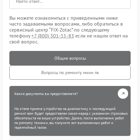
Вы можете ознакомиться с приведенными ниже
часто задаваемыми вопросами, либо обратиться в
сервисный центр “FIX-Zotac” по следующему
телефону
+7 (800) 301-55-83
если не нашли ответ на
свой вопрос.
Общие вопросы
Вопросы по ремонту мини пк
Какие документы вы предоставляете?
На этапе приема устройства на диагностику и последующий
ремонт вам будет предоставлен заказ-наряд с указанием страховых
обязательств на ваше устройство. Далее, после выполнения работ
по ремонту техники, вы получите акт выполненных работ и
гарантийный талон.