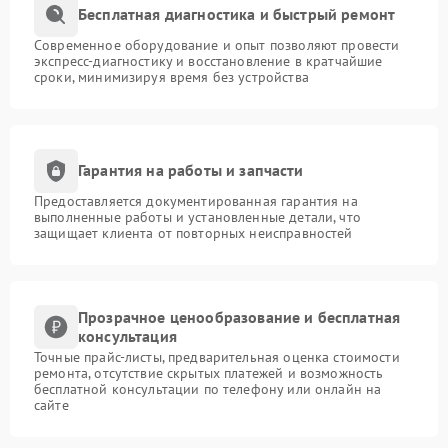
Бесплатная диагностика и быстрый ремонт
Современное оборудование и опыт позволяют провести
экспресс-диагностику и восстановление в кратчайшие
сроки, минимизируя время без устройства
Гарантия на работы и запчасти
Предоставляется документированная гарантия на
выполненные работы и установленные детали, что
защищает клиента от повторных неисправностей
Прозрачное ценообразование и бесплатная
консультация
Точные прайс-листы, предварительная оценка стоимости
ремонта, отсутствие скрытых платежей и возможность
бесплатной консультации по телефону или онлайн на
сайте