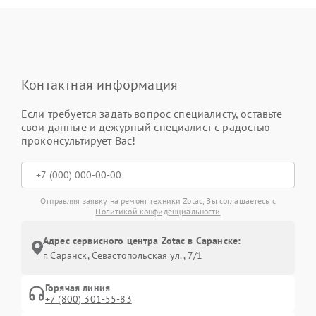
Контактная информация
Если требуется задать вопрос специалисту, оставьте
свои данные и дежурный специалист с радостью
проконсультирует Вас!
Отправляя заявку на ремонт техники Zotac, Вы соглашаетесь с
Политикой конфиденциальности
Адрес сервисного центра Zotac в Саранске:
г. Саранск, Севастопольская ул., 7/1
Горячая линия
+7 (800) 301-55-83