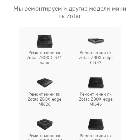
Мы ремонтируем и другие модели мини
пк Zotac
Ремонт мини пк
Ремонт мини пк
Zotac ZBOX CI331
Zotac ZBOX edge
nano
CI342
Ремонт мини пк
Ремонт мини пк
Zotac ZBOX edge
Zotac ZBOX edge
MI626
MI646
Ремонт мини пк
Ремонт мини пк