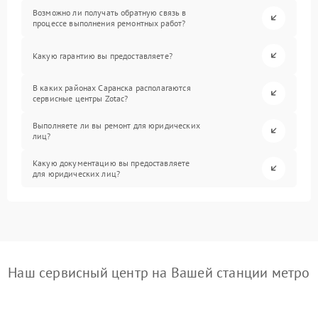
Возможно ли получать обратную связь в
процессе выполнения ремонтных работ?
Какую гарантию вы предоставляете?
В каких районах Саранска располагаются
сервисные центры Zotac?
Выполняете ли вы ремонт для юридических
лиц?
Какую документацию вы предоставляете
для юридических лиц?
Наш сервисный центр на Вашей станции метро