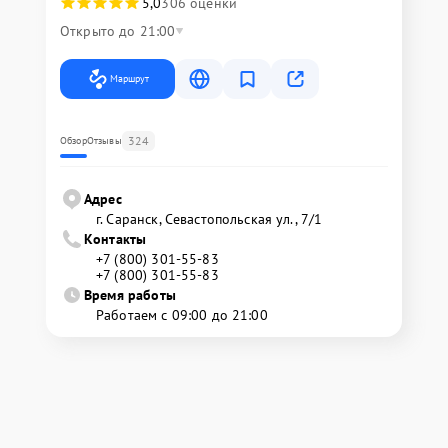
5,0
306 оценки
Открыто до 21:00
Маршрут
324
Обзор
Отзывы
Адрес
г. Саранск, Севастопольская ул., 7/1
Контакты
+7 (800) 301-55-83
+7 (800) 301-55-83
Время работы
Работаем с 09:00 до 21:00