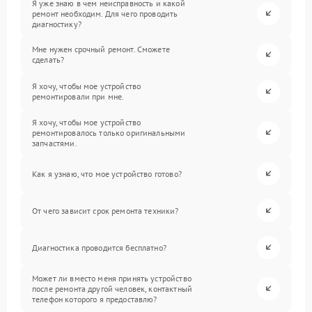
Я уже знаю в чем неисправность и какой
ремонт необходим. Для чего проводить
диагностику?
Мне нужен срочный ремонт. Сможете
сделать?
Я хочу, чтобы мое устройство
ремонтировали при мне.
Я хочу, чтобы мое устройство
ремонтировалось только оригинальными
запчастями.
Как я узнаю, что мое устройство готово?
От чего зависит срок ремонта техники?
Диагностика проводится бесплатно?
Может ли вместо меня принять устройство
после ремонта другой человек, контактный
телефон которого я предоставлю?