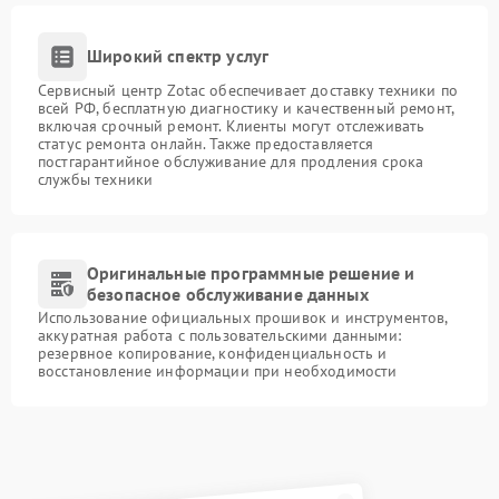
Широкий спектр услуг
Сервисный центр Zotac обеспечивает доставку техники по
всей РФ, бесплатную диагностику и качественный ремонт,
включая срочный ремонт. Клиенты могут отслеживать
статус ремонта онлайн. Также предоставляется
постгарантийное обслуживание для продления срока
службы техники
Оригинальные программные решение и
безопасное обслуживание данных
Использование официальных прошивок и инструментов,
аккуратная работа с пользовательскими данными:
резервное копирование, конфиденциальность и
восстановление информации при необходимости