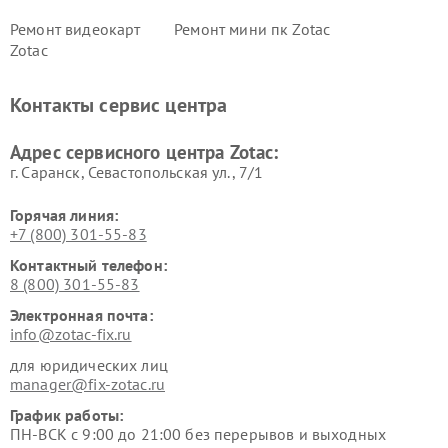
Ремонт видеокарт
Ремонт мини пк Zotac
Zotac
Контакты сервис центра
Адрес сервисного центра Zotac:
г. Саранск, Севастопольская ул., 7/1
Горячая линия:
+7 (800) 301-55-83
Контактный телефон:
8 (800) 301-55-83
Электронная почта:
info@zotac-fix.ru
для юридических лиц
manager@fix-zotac.ru
График работы:
ПН-ВСК с 9:00 до 21:00 без перерывов и выходных