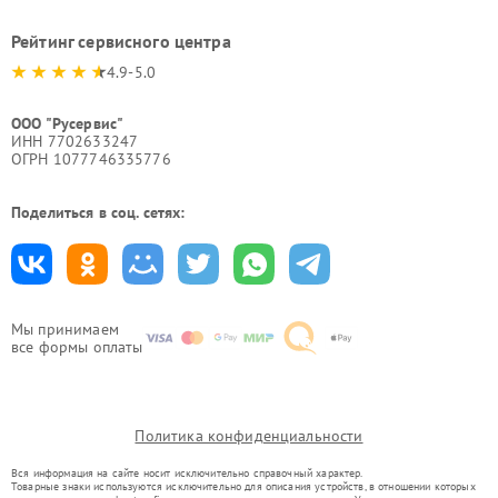
Рейтинг сервисного центра
4.9-5.0
ООО "Русервис"
ИНН 7702633247
ОГРН 1077746335776
Поделиться в соц. сетях:
Мы принимаем
все формы оплаты
Политика конфиденциальности
Вся информация на сайте носит исключительно справочный характер.
Товарные знаки используются исключительно для описания устройств, в отношении которых