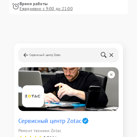
Время работы
Ежедневно с 9:00 до 21:00
Сервисный центр Zotac
Сервисный центр Zotac
Ремонт техники Zotac