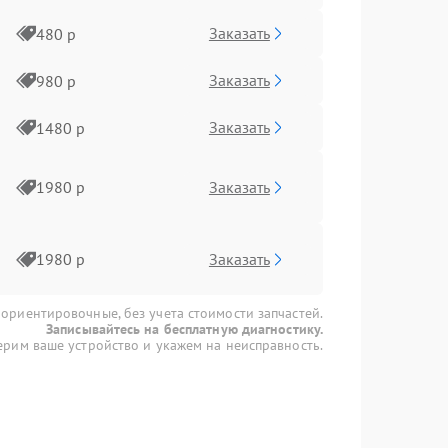
Заказать
480 р
Заказать
980 р
Заказать
1480 р
Заказать
1980 р
Заказать
1980 р
 ориентировочные, без учета стоимости запчастей.
Записывайтесь на бесплатную диагностику.
рим ваше устройство и укажем на неисправность.