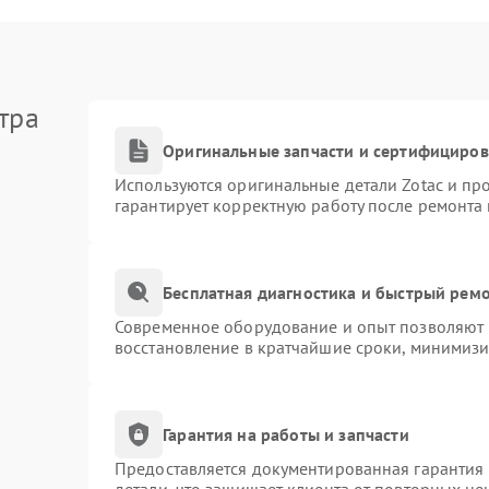
тра
Оригинальные запчасти и сертифициро
Используются оригинальные детали Zotac и п
гарантирует корректную работу после ремонта
Бесплатная диагностика и быстрый рем
Современное оборудование и опыт позволяют п
восстановление в кратчайшие сроки, минимизи
Гарантия на работы и запчасти
Предоставляется документированная гарантия