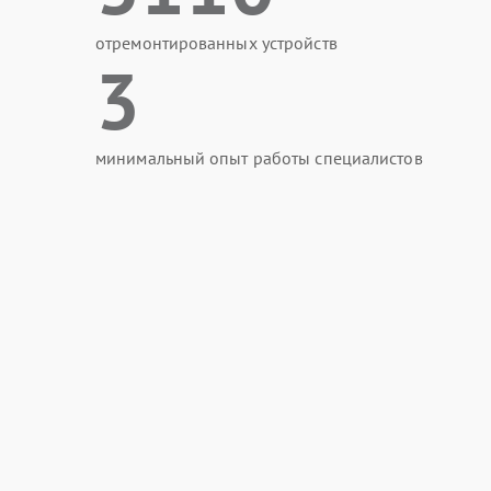
отремонтированных устройств
3
минимальный опыт работы специалистов