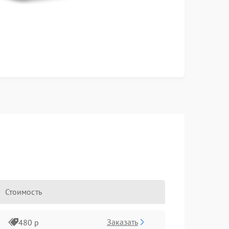
Стоимость
Заказать
480 р