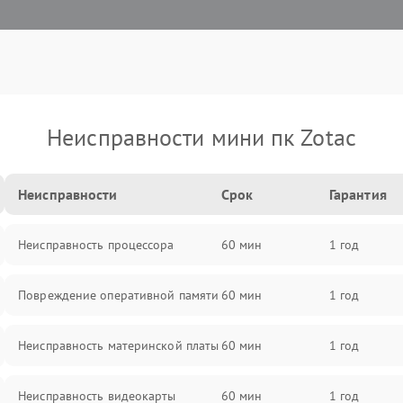
Неисправности мини пк Zotac
Неисправности
Срок
Гарантия
Неисправность процессора
60 мин
1 год
Повреждение оперативной памяти
60 мин
1 год
Неисправность материнской платы
60 мин
1 год
Неисправность видеокарты
60 мин
1 год