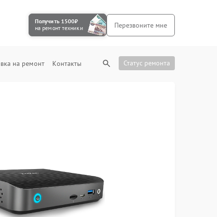
Получить 1500₽
Перезвоните мне
на ремонт техники
Статус ремонта
вка на ремонт
Контакты