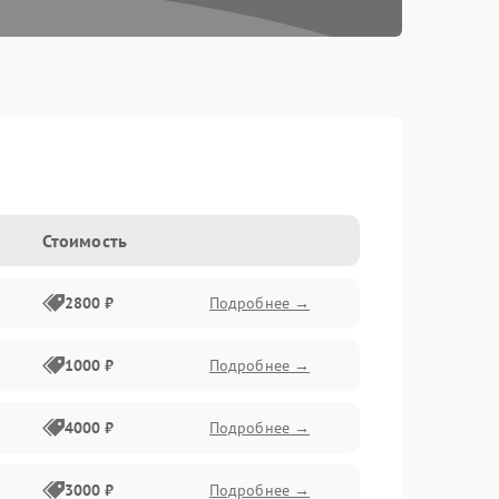
Стоимость
2800 ₽
Подробнее →
1000 ₽
Подробнее →
4000 ₽
Подробнее →
3000 ₽
Подробнее →