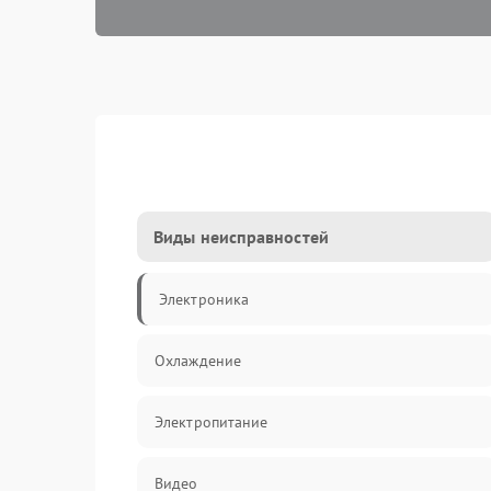
Виды неисправностей
Электроника
Охлаждение
Электропитание
Видео