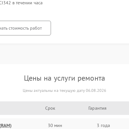
I342 в течении часа
нать стоимость работ
Цены на услуги ремонта
Цены актуальны на текущую дату 06.08.2026
Срок
Гарантия
(RAM)
30 мин
3 года