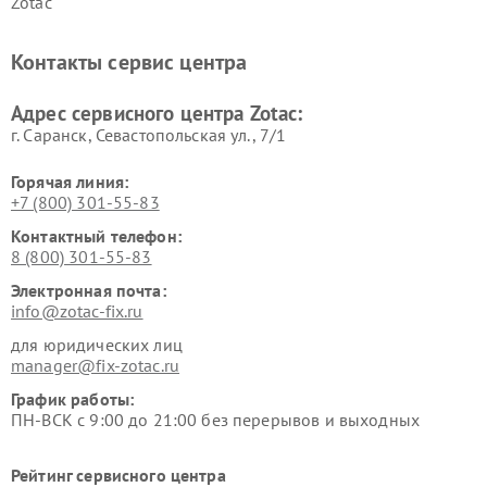
Zotac
Контакты сервис центра
Адрес сервисного центра Zotac:
г. Саранск, Севастопольская ул., 7/1
Горячая линия:
+7 (800) 301-55-83
Контактный телефон:
8 (800) 301-55-83
Электронная почта:
info@zotac-fix.ru
для юридических лиц
manager@fix-zotac.ru
График работы:
ПН-ВСК с 9:00 до 21:00 без перерывов и выходных
Рейтинг сервисного центра