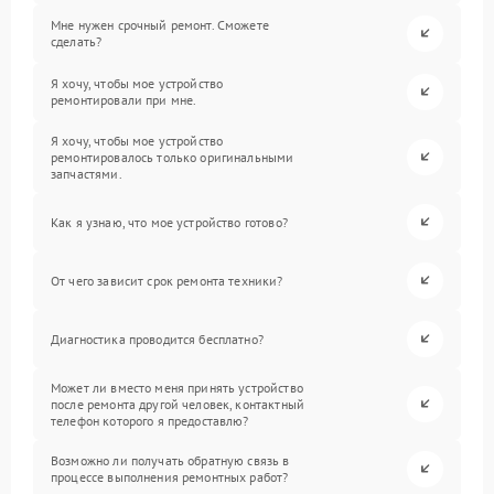
Мне нужен срочный ремонт. Сможете
сделать?
Я хочу, чтобы мое устройство
ремонтировали при мне.
Я хочу, чтобы мое устройство
ремонтировалось только оригинальными
запчастями.
Как я узнаю, что мое устройство готово?
От чего зависит срок ремонта техники?
Диагностика проводится бесплатно?
Может ли вместо меня принять устройство
после ремонта другой человек, контактный
телефон которого я предоставлю?
Возможно ли получать обратную связь в
процессе выполнения ремонтных работ?