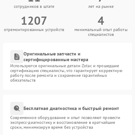
сотрудников в штате
лет на рынке
1207
4
отремонтированных устройств
минимальный опыт работы
специалистов
Оригинальные запчасти и
сертифицированные мастера
Используются оригинальные детали Zotac и прошедшие
сертификацию специалисты, что гарантирует корректную
работу после ремонта и сохранение гарантийных
обязательств
Бесплатная диагностика и быстрый ремонт
Современное оборудование и опыт позволяют провести
экспресс-диагностику и восстановление в кратчайшие
сроки, минимизируя время без устройства