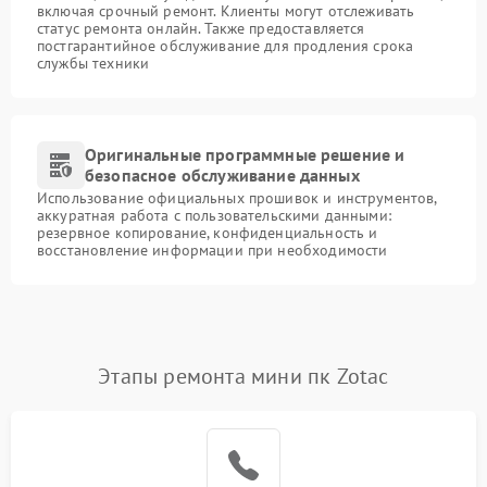
включая срочный ремонт. Клиенты могут отслеживать
статус ремонта онлайн. Также предоставляется
постгарантийное обслуживание для продления срока
службы техники
Оригинальные программные решение и
безопасное обслуживание данных
Использование официальных прошивок и инструментов,
аккуратная работа с пользовательскими данными:
резервное копирование, конфиденциальность и
восстановление информации при необходимости
Этапы ремонта мини пк Zotac