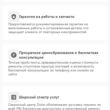
Гарантия на работы и запчасти
Предоставляется документированная гарантия на
выполненные работы и установленные детали, что
защищает клиента от повторных неисправностей
Прозрачное ценообразование и бесплатная
консультация
Точные прайс-листы, предварительная оценка стоимости
ремонта, отсутствие скрытых платежей и возможность
бесплатной консультации по телефону или онлайн на
сайте
Широкий спектр услуг
Сервисный центр Zotac обеспечивает доставку техники по
всей РФ, бесплатную диагностику и качественный ремонт,