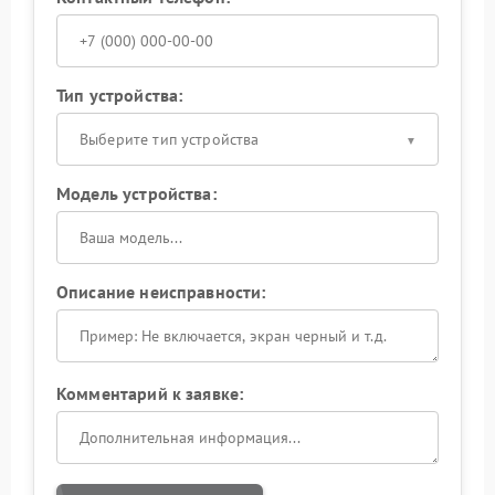
Тип устройства:
Выберите тип устройства
Модель устройства:
Описание неисправности:
Комментарий к заявке: