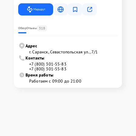
Маршрут
318
Обзор
Отзывы
Адрес
г. Саранск, Севастопольская ул., 7/1
Контакты
+7 (800) 301-55-83
+7 (800) 301-55-83
Время работы
Работаем с 09:00 до 21:00