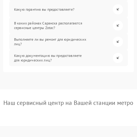
Какую гарантию вы предоставляете?
В каких районах Саранска располагаются
сервисные центры Zotac?
Выполняете ли вы ремонт для юридических
лиц?
Какую документацию вы предоставляете
для юридических лиц?
Наш сервисный центр на Вашей станции метро