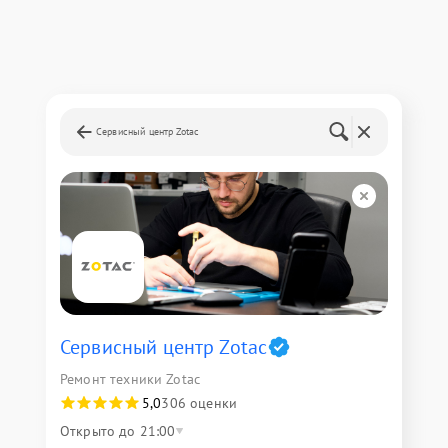
Сервисный центр Zotac
Сервисный центр Zotac
Ремонт техники Zotac
5,0
306 оценки
Открыто до 21:00