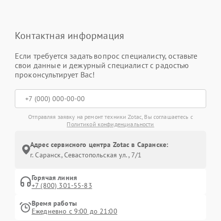
Контактная информация
Если требуется задать вопрос специалисту, оставьте
свои данные и дежурный специалист с радостью
проконсультирует Вас!
Отправляя заявку на ремонт техники Zotac, Вы соглашаетесь с
Политикой конфиденциальности
Адрес сервисного центра Zotac в Саранске:
г. Саранск, Севастопольская ул., 7/1
Горячая линия
+7 (800) 301-55-83
Время работы
Ежедневно с 9:00 до 21:00