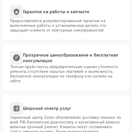
Гарантия на работы и запчасти
Предоставляется документированная гарантия на
выполненные работы и установленные детали, что
защищает клиента от повторных неисправностей
Прозрачное ценообразование и бесплатная
консультация
Точные прайс-листы, предварительная оценка стоимости
ремонта, отсутствие скрытых платежей и возможность
бесплатной консультации по телефону или онлайн на
сайте
Широкий спектр услуг
Сервисный центр Zotac обеспечивает доставку техники по
всей РФ, бесплатную диагностику и качественный ремонт,
включая срочный ремонт. Клиенты могут отслеживать
статус ремонта онлайн. Также предоставляется