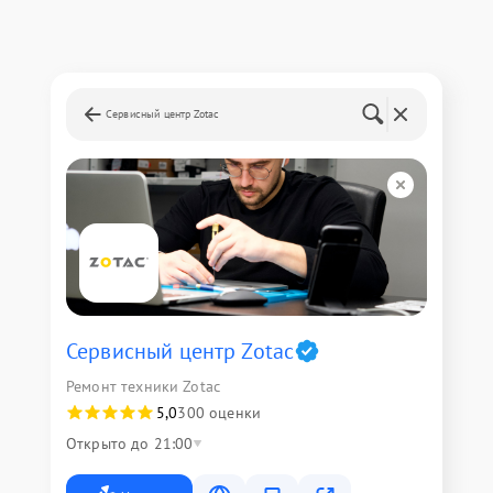
Сервисный центр Zotac
Сервисный центр Zotac
Ремонт техники Zotac
5,0
300 оценки
Открыто до 21:00