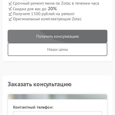
Срочный ремонт мини пк Zotac в течении часа
20%
Скидка для вас до
Получите 1500 рублей на ремонт
Оригинальные комплектующие Zotac
Получить консультацию
Наши цены
Заказать консультацию
Контактный телефон: