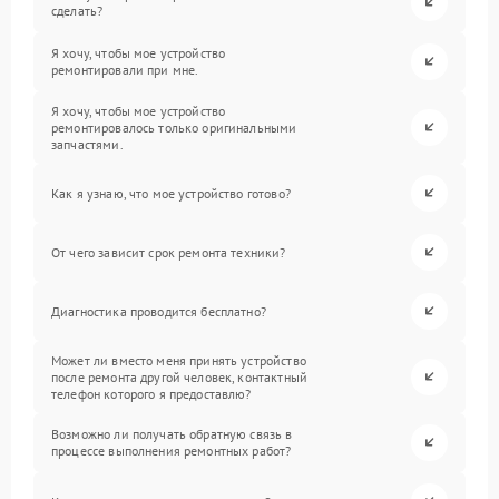
сделать?
Я хочу, чтобы мое устройство
ремонтировали при мне.
Я хочу, чтобы мое устройство
ремонтировалось только оригинальными
запчастями.
Как я узнаю, что мое устройство готово?
От чего зависит срок ремонта техники?
Диагностика проводится бесплатно?
Может ли вместо меня принять устройство
после ремонта другой человек, контактный
телефон которого я предоставлю?
Возможно ли получать обратную связь в
процессе выполнения ремонтных работ?