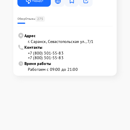
Маршрут
275
Обзор
Отзывы
Адрес
г. Саранск, Севастопольская ул., 7/1
Контакты
+7 (800) 301-55-83
+7 (800) 301-55-83
Время работы
Работаем с 09:00 до 21:00