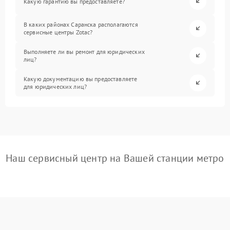
Какую гарантию вы предоставляете?
В каких районах Саранска располагаются
сервисные центры Zotac?
Выполняете ли вы ремонт для юридических
лиц?
Какую документацию вы предоставляете
для юридических лиц?
Наш сервисный центр на Вашей станции метро