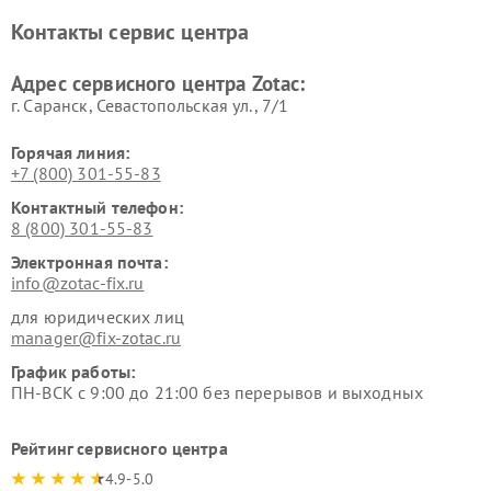
Контакты сервис центра
Адрес сервисного центра Zotac:
г. Саранск, Севастопольская ул., 7/1
Горячая линия:
+7 (800) 301-55-83
Контактный телефон:
8 (800) 301-55-83
Электронная почта:
info@zotac-fix.ru
для юридических лиц
manager@fix-zotac.ru
График работы:
ПН-ВСК с 9:00 до 21:00 без перерывов и выходных
Рейтинг сервисного центра
4.9-5.0