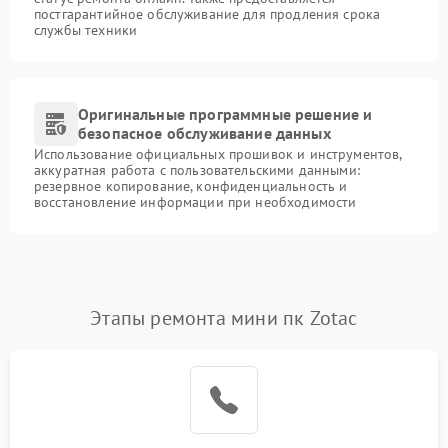
постгарантийное обслуживание для продления срока
службы техники
Оригинальные программные решение и
безопасное обслуживание данных
Использование официальных прошивок и инструментов,
аккуратная работа с пользовательскими данными:
резервное копирование, конфиденциальность и
восстановление информации при необходимости
Этапы ремонта мини пк Zotac