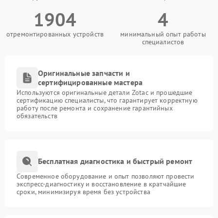
1904
4
отремонтированных устройств
минимальный опыт работы
специалистов
Оригинальные запчасти и
сертифицированные мастера
Используются оригинальные детали Zotac и прошедшие
сертификацию специалисты, что гарантирует корректную
работу после ремонта и сохранение гарантийных
обязательств
Бесплатная диагностика и быстрый ремонт
Современное оборудование и опыт позволяют провести
экспресс-диагностику и восстановление в кратчайшие
сроки, минимизируя время без устройства