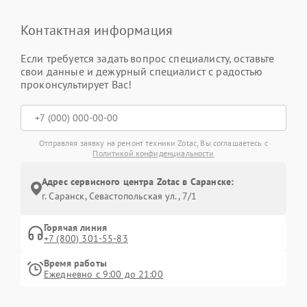
Контактная информация
Если требуется задать вопрос специалисту, оставьте
свои данные и дежурный специалист с радостью
проконсультирует Вас!
Отправляя заявку на ремонт техники Zotac, Вы соглашаетесь с
Политикой конфиденциальности
Адрес сервисного центра Zotac в Саранске:
г. Саранск, Севастопольская ул., 7/1
Горячая линия
+7 (800) 301-55-83
Время работы
Ежедневно с 9:00 до 21:00