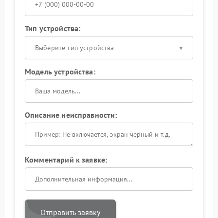
Тип устройства:
Выберите тип устройства
Модель устройства:
Описание неисправности:
Комментарий к заявке:
Отправить заявку