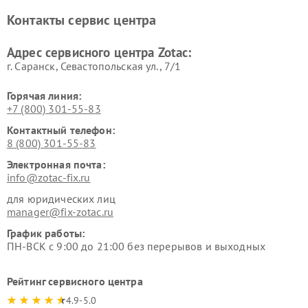
Контакты сервис центра
Адрес сервисного центра Zotac:
г. Саранск, Севастопольская ул., 7/1
Горячая линия:
+7 (800) 301-55-83
Контактный телефон:
8 (800) 301-55-83
Электронная почта:
info@zotac-fix.ru
для юридических лиц
manager@fix-zotac.ru
График работы:
ПН-ВСК с 9:00 до 21:00 без перерывов и выходных
Рейтинг сервисного центра
4.9-5.0