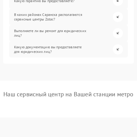
Какую гарантию вы предоставляете?
В каких районах Саранска располагаются
сервисные центры Zotac?
Выполняете ли вы ремонт для юридических
лиц?
Какую документацию вы предоставляете
для юридических лиц?
Наш сервисный центр на Вашей станции метро