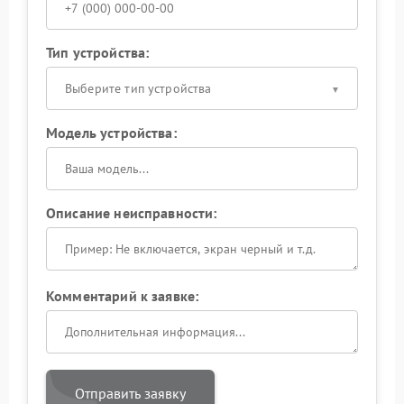
Тип устройства:
Выберите тип устройства
Модель устройства:
Описание неисправности:
Комментарий к заявке:
Отправить заявку