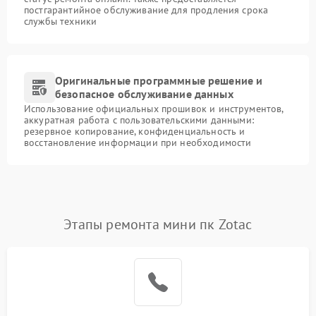
постгарантийное обслуживание для продления срока
службы техники
Оригинальные программные решение и
безопасное обслуживание данных
Использование официальных прошивок и инструментов,
аккуратная работа с пользовательскими данными:
резервное копирование, конфиденциальность и
восстановление информации при необходимости
Этапы ремонта мини пк Zotac