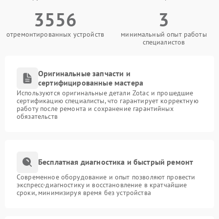
3556
3
отремонтированных устройств
минимальный опыт работы
специалистов
Оригинальные запчасти и
сертифицированные мастера
Используются оригинальные детали Zotac и прошедшие
сертификацию специалисты, что гарантирует корректную
работу после ремонта и сохранение гарантийных
обязательств
Бесплатная диагностика и быстрый ремонт
Современное оборудование и опыт позволяют провести
экспресс-диагностику и восстановление в кратчайшие
сроки, минимизируя время без устройства