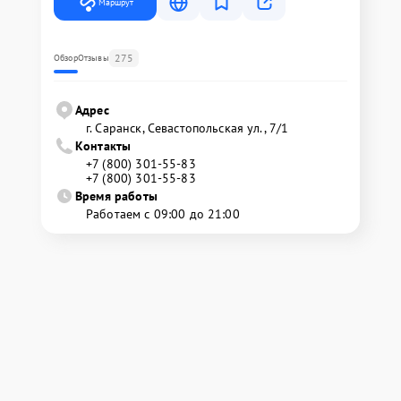
Маршрут
275
Обзор
Отзывы
Адрес
г. Саранск, Севастопольская ул., 7/1
Контакты
+7 (800) 301-55-83
+7 (800) 301-55-83
Время работы
Работаем с 09:00 до 21:00