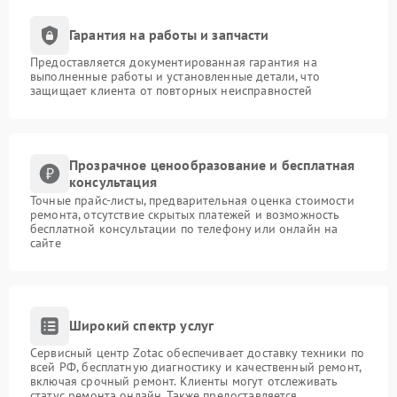
Гарантия на работы и запчасти
Предоставляется документированная гарантия на
выполненные работы и установленные детали, что
защищает клиента от повторных неисправностей
Прозрачное ценообразование и бесплатная
консультация
Точные прайс-листы, предварительная оценка стоимости
ремонта, отсутствие скрытых платежей и возможность
бесплатной консультации по телефону или онлайн на
сайте
Широкий спектр услуг
Сервисный центр Zotac обеспечивает доставку техники по
всей РФ, бесплатную диагностику и качественный ремонт,
включая срочный ремонт. Клиенты могут отслеживать
статус ремонта онлайн. Также предоставляется