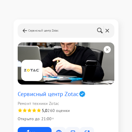
Сервисный центр Zotac
Сервисный центр Zotac
Ремонт техники Zotac
5,0
260 оценки
Открыто до 21:00