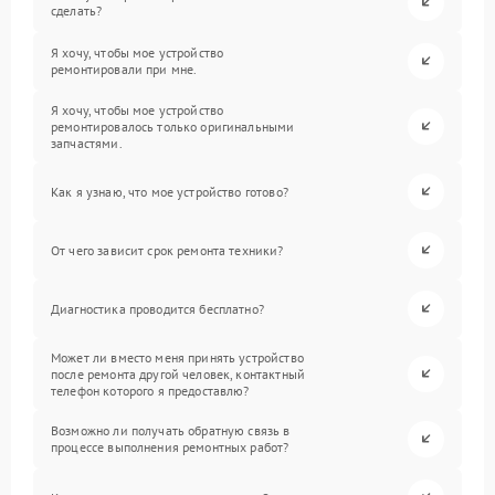
сделать?
Я хочу, чтобы мое устройство
ремонтировали при мне.
Я хочу, чтобы мое устройство
ремонтировалось только оригинальными
запчастями.
Как я узнаю, что мое устройство готово?
От чего зависит срок ремонта техники?
Диагностика проводится бесплатно?
Может ли вместо меня принять устройство
после ремонта другой человек, контактный
телефон которого я предоставлю?
Возможно ли получать обратную связь в
процессе выполнения ремонтных работ?