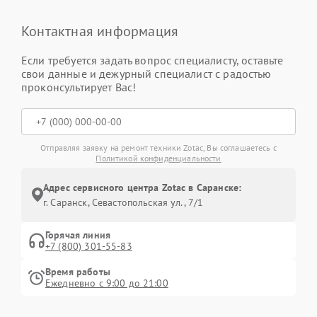
Контактная информация
Если требуется задать вопрос специалисту, оставьте
свои данные и дежурный специалист с радостью
проконсультирует Вас!
Отправляя заявку на ремонт техники Zotac, Вы соглашаетесь с
Политикой конфиденциальности
Адрес сервисного центра Zotac в Саранске:
г. Саранск, Севастопольская ул., 7/1
Горячая линия
+7 (800) 301-55-83
Время работы
Ежедневно с 9:00 до 21:00