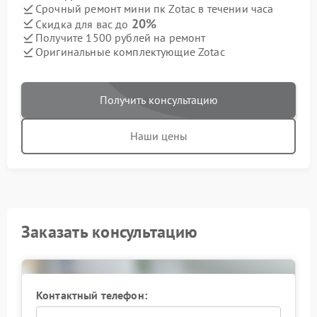
Срочный ремонт мини пк Zotac в течении часа
20%
Скидка для вас до
Получите 1500 рублей на ремонт
Оригинальные комплектующие Zotac
Получить консультацию
Наши цены
Заказать консультацию
Контактный телефон: