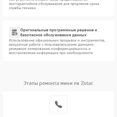
постгарантийное обслуживание для продления срока
службы техники
Оригинальные программные решение и
безопасное обслуживание данных
Использование официальных прошивок и инструментов,
аккуратная работа с пользовательскими данными:
резервное копирование, конфиденциальность и
восстановление информации при необходимости
Этапы ремонта мини пк Zotac