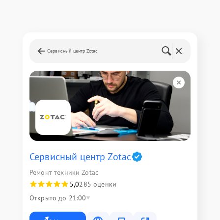
Сервисный центр Zotac
Сервисный центр Zotac
Ремонт техники Zotac
5,0
285 оценки
Открыто до 21:00