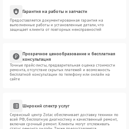
Гарантия на работы и запчасти
Предоставляется документированная гарантия на
выполненные работы и установленные детали, что
защищает клиента от повторных неисправностей
Прозрачное ценообразование и бесплатная
консультация
Точные прайс-листы, предварительная оценка стоимости
ремонта, отсутствие скрытых платежей и возможность
бесплатной консультации по телефону или онлайн на
сайте
Широкий спектр услуг
Сервисный центр Zotac обеспечивает доставку техники по
всей РФ, бесплатную диагностику и качественный ремонт,
включая срочный ремонт. Клиенты могут отслеживать
статус ремонта онлайн. Также предоставляется