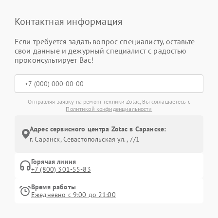
Контактная информация
Если требуется задать вопрос специалисту, оставьте
свои данные и дежурный специалист с радостью
проконсультирует Вас!
Отправляя заявку на ремонт техники Zotac, Вы соглашаетесь с
Политикой конфиденциальности
Адрес сервисного центра Zotac в Саранске:
г. Саранск, Севастопольская ул., 7/1
Горячая линия
+7 (800) 301-55-83
Время работы
Ежедневно с 9:00 до 21:00