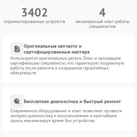
3402
4
отремонтированных устройств
минимальный опыт работы
специалистов
Оригинальные запчасти и
сертифицированные мастера
Используются оригинальные детали Zotac и прошедшие
сертификацию специалисты, что гарантирует корректную
работу после ремонта и сохранение гарантийных
обязательств
Бесплатная диагностика и быстрый ремонт
Современное оборудование и опыт позволяют провести
экспресс-диагностику и восстановление в кратчайшие
сроки, минимизируя время без устройства