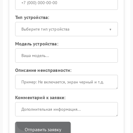
Тип устройства:
Выберите тип устройства
Модель устройства:
Описание неисправности:
Комментарий к заявке:
Отправить заявку