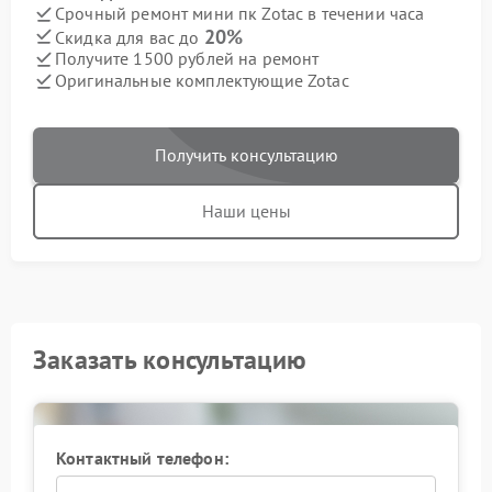
Срочный ремонт мини пк Zotac в течении часа
20%
Скидка для вас до
Получите 1500 рублей на ремонт
Оригинальные комплектующие Zotac
Получить консультацию
Наши цены
Заказать консультацию
Контактный телефон: