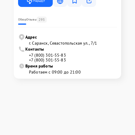
Маршрут
295
Обзор
Отзывы
Адрес
г. Саранск, Севастопольская ул., 7/1
Контакты
+7 (800) 301-55-83
+7 (800) 301-55-83
Время работы
Работаем с 09:00 до 21:00