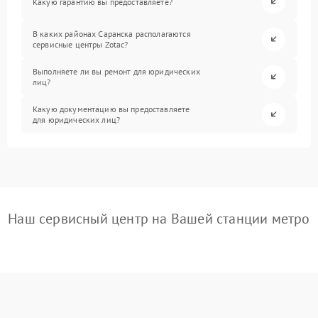
Какую гарантию вы предоставляете?
В каких районах Саранска располагаются
сервисные центры Zotac?
Выполняете ли вы ремонт для юридических
лиц?
Какую документацию вы предоставляете
для юридических лиц?
Наш сервисный центр на Вашей станции метро