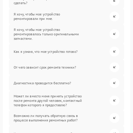
сделать?
Я хочу, чтобы мое устройство
ремонтировали при мне.
Я хочу, чтобы мое устройство
ремонтировалось только оригинальными
запчастями.
Как я узнаю, что мое устройство готово?
От чего зависит срок ремонта техники?
Диагностика проводится бесплатно?
Может ли вместо меня принять устройство
после ремонта другой человек, контактный
телефон которого я предоставлю?
Возможно ли получать обратную связь в
процессе выполнения ремонтных работ?