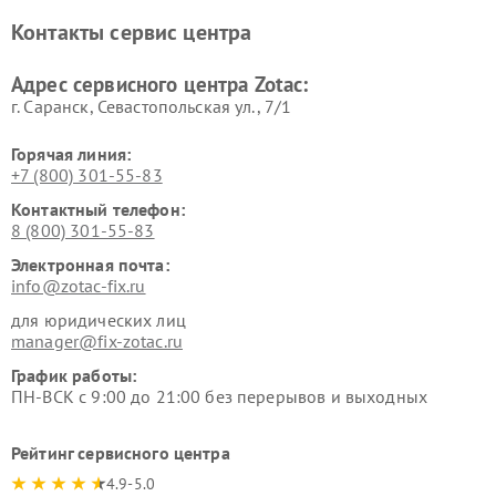
Контакты сервис центра
Адрес сервисного центра Zotac:
г. Саранск, Севастопольская ул., 7/1
Горячая линия:
+7 (800) 301-55-83
Контактный телефон:
8 (800) 301-55-83
Электронная почта:
info@zotac-fix.ru
для юридических лиц
manager@fix-zotac.ru
График работы:
ПН-ВСК с 9:00 до 21:00 без перерывов и выходных
Рейтинг сервисного центра
4.9-5.0