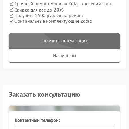
Срочный ремонт мини пк Zotac в течении часа
20%
Скидка для вас до
Получите 1500 рублей на ремонт
Оригинальные комплектующие Zotac
Получить консультацию
Наши цены
Заказать консультацию
Контактный телефон: