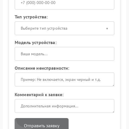
Тип устройства:
Выберите тип устройства
Модель устройства:
Описание неисправности:
Комментарий к заявке:
Отправить заявку