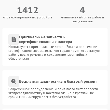
1412
4
отремонтированных устройств
минимальный опыт работы
специалистов
Оригинальные запчасти и
сертифицированные мастера
Используются оригинальные детали Zotac и прошедшие
сертификацию специалисты, что гарантирует корректную
работу после ремонта и сохранение гарантийных
обязательств
Бесплатная диагностика и быстрый ремонт
Современное оборудование и опыт позволяют провести
экспресс-диагностику и восстановление в кратчайшие
сроки, минимизируя время без устройства