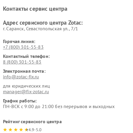
Контакты сервис центра
Адрес сервисного центра Zotac:
г. Саранск, Севастопольская ул., 7/1
Горячая линия:
+7 (800) 301-55-83
Контактный телефон:
8 (800) 301-55-83
Электронная почта:
info@zotac-fix.ru
для юридических лиц
manager@fix-zotac.ru
График работы:
ПН-ВСК с 9:00 до 21:00 без перерывов и выходных
Рейтинг сервисного центра
4.9-5.0