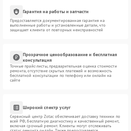
Гарантия на работы и запчасти
Предоставляется документированная гарантия на
выполненные работы и установленные детали, что
защищает клиента от повторных неисправностей
Прозрачное ценообразование и бесплатная
консультация
Точные прайс-листы, предварительная оценка стоимости
ремонта, отсутствие скрытых платежей и возможность
бесплатной консультации по телефону или онлайн на
сайте
Широкий спектр услуг
Сервисный центр Zotac обеспечивает доставку техники по
всей РФ, бесплатную диагностику и качественный ремонт,
включая срочный ремонт. Клиенты могут отслеживать
статус ремонта онлайн. Также предоставляется