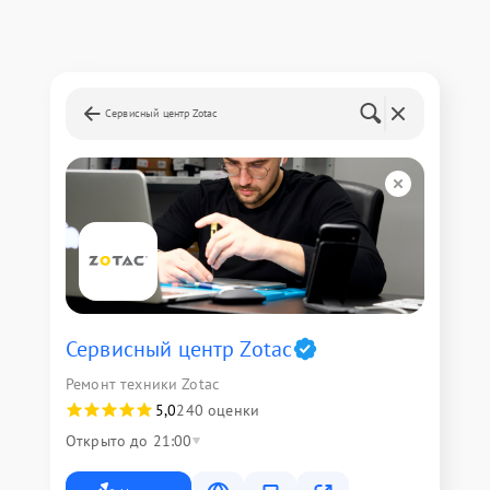
Сервисный центр Zotac
Сервисный центр Zotac
Ремонт техники Zotac
5,0
240 оценки
Открыто до 21:00