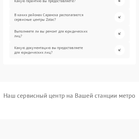
Какую гарантию вы предоставляете?
В каких районах Саранска располагаются
сервисные центры Zotac?
Выполняете ли вы ремонт для юридических
лиц?
Какую документацию вы предоставляете
для юридических лиц?
Наш сервисный центр на Вашей станции метро