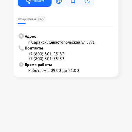
Маршрут
245
Обзор
Отзывы
Адрес
г. Саранск, Севастопольская ул., 7/1
Контакты
+7 (800) 301-55-83
+7 (800) 301-55-83
Время работы
Работаем с 09:00 до 21:00