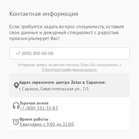
Контактная информация
Если требуется задать вопрос специалисту, оставьте
свои данные и дежурный специалист с радостью
проконсультирует Вас!
Отправляя заявку на ремонт техники Zotac, Вы соглашаетесь с
Политикой конфиденциальности
Адрес сервисного центра Zotac в Саранске:
г. Саранск, Севастопольская ул., 7/1
Горячая линия
+7 (800) 301-55-83
Время работы
Ежедневно с 9:00 до 21:00