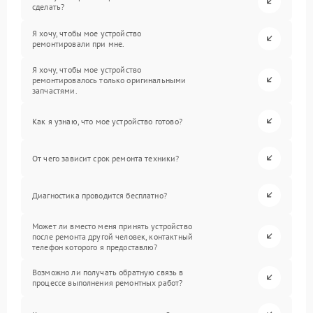
сделать?
Я хочу, чтобы мое устройство
ремонтировали при мне.
Я хочу, чтобы мое устройство
ремонтировалось только оригинальными
запчастями.
Как я узнаю, что мое устройство готово?
От чего зависит срок ремонта техники?
Диагностика проводится бесплатно?
Может ли вместо меня принять устройство
после ремонта другой человек, контактный
телефон которого я предоставлю?
Возможно ли получать обратную связь в
процессе выполнения ремонтных работ?