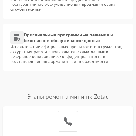
постгарантийное обслуживание для продления срока
службы техники
Оригинальные программные решение и
безопасное обслуживание данных
Использование официальных прошивок и инструментов,
аккуратная работа с пользовательскими данными:
резервное копирование, конфиденциальность и
восстановление информации при необходимости
Этапы ремонта мини пк Zotac