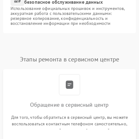
безопасное обслуживание данных
Использование официальных прошивок и инструментов,
аккуратная работа с пользовательскими данными:
резервное копирование, конфиденциальность и
восстановление информации при необходимости
Этапы ремонта в сервисном центре
Обращение в сервисный центр
Для того, чтобы обратиться в сервисный центр, вы можете
воспользоваться контактным телефоном самостоятельно,
или оставить свой номер телефона на сайте