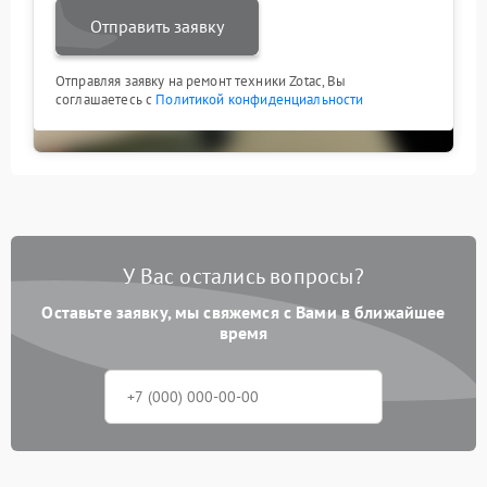
Отправить заявку
Отправляя заявку на ремонт техники Zotac, Вы
соглашаетесь с
Политикой конфиденциальности
У Вас остались вопросы?
Оставьте заявку, мы свяжемся с Вами в ближайшее
время