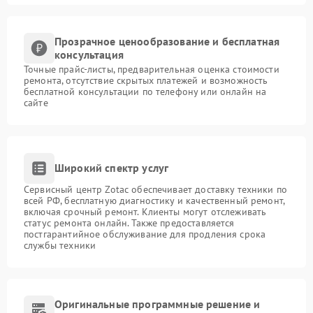
Прозрачное ценообразование и бесплатная
консультация
Точные прайс-листы, предварительная оценка стоимости
ремонта, отсутствие скрытых платежей и возможность
бесплатной консультации по телефону или онлайн на
сайте
Широкий спектр услуг
Сервисный центр Zotac обеспечивает доставку техники по
всей РФ, бесплатную диагностику и качественный ремонт,
включая срочный ремонт. Клиенты могут отслеживать
статус ремонта онлайн. Также предоставляется
постгарантийное обслуживание для продления срока
службы техники
Оригинальные программные решение и