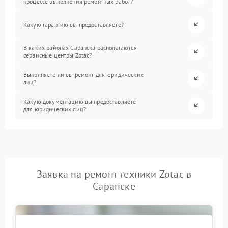
процессе выполнения ремонтных работ?
Какую гарантию вы предоставляете?
В каких районах Саранска располагаются
сервисные центры Zotac?
Выполняете ли вы ремонт для юридических
лиц?
Какую документацию вы предоставляете
для юридических лиц?
Заявка на ремонт техники Zotac в
Саранске