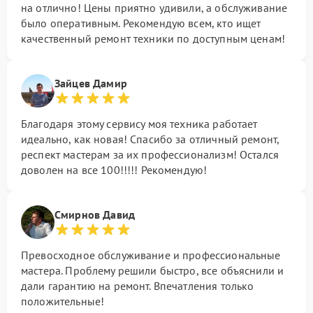
на отлично! Цены приятно удивили, а обслуживание
было оперативным. Рекомендую всем, кто ищет
качественный ремонт техники по доступным ценам!
Зайцев Дамир
Благодаря этому сервису моя техника работает
идеально, как новая! Спасибо за отличный ремонт,
респект мастерам за их профессионализм! Остался
доволен на все 100!!!!! Рекомендую!
Смирнов Давид
Превосходное обслуживание и профессиональные
мастера. Проблему решили быстро, все объяснили и
дали гарантию на ремонт. Впечатления только
положительные!