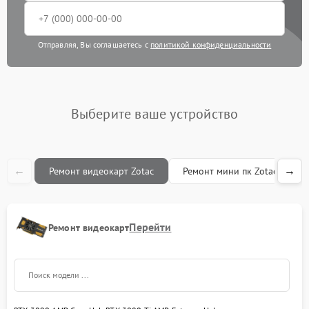
Отправляя, Вы соглашаетесь с
политикой конфиденциальности
Выберите ваше устройство
←
→
Ремонт видеокарт Zotac
Ремонт мини пк Zotac
Перейти
Ремонт видеокарт