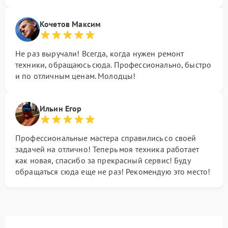
Кочетов Максим
Не раз выручали! Всегда, когда нужен ремонт
техники, обращаюсь сюда. Профессионально, быстро
и по отличным ценам. Молодцы!
Ильин Егор
Профессиональные мастера справились со своей
задачей на отлично! Теперь моя техника работает
как новая, спасибо за прекрасный сервис! Буду
обращаться сюда еще не раз! Рекомендую это место!