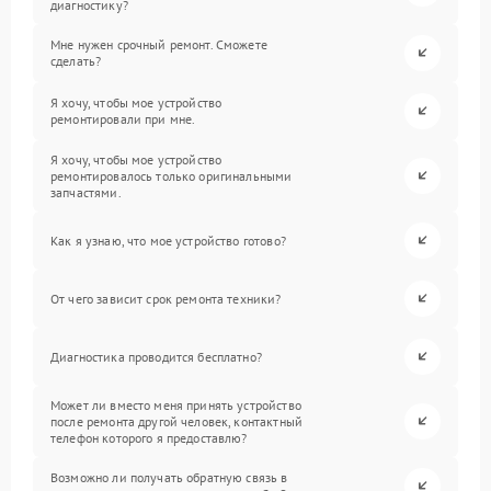
диагностику?
Мне нужен срочный ремонт. Сможете
сделать?
Я хочу, чтобы мое устройство
ремонтировали при мне.
Я хочу, чтобы мое устройство
ремонтировалось только оригинальными
запчастями.
Как я узнаю, что мое устройство готово?
От чего зависит срок ремонта техники?
Диагностика проводится бесплатно?
Может ли вместо меня принять устройство
после ремонта другой человек, контактный
телефон которого я предоставлю?
Возможно ли получать обратную связь в