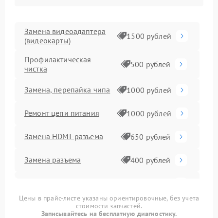
Замена видеоадаптера
1500 рублей
(видеокарты)
Профилактическая
500 рублей
чистка
Замена, перепайка чипа
1000 рублей
Ремонт цепи питания
1000 рублей
Замена HDMI-разъема
650 рублей
Замена разъема
400 рублей
Замена конденсатора
400 рублей
Цены в прайс-листе указаны ориентировочные, без учета
стоимости запчастей.
Замена медных трубок
800 рублей
Записывайтесь на бесплатную диагностику.