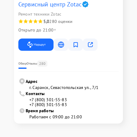
Сервисный центр Zotac
Ремонт техники Zotac
5,0
280 оценки
Открыто до 21:00
Маршрут
280
Обзор
Отзывы
Адрес
г. Саранск, Севастопольская ул., 7/1
Контакты
+7 (800) 301-55-83
+7 (800) 301-55-83
Время работы
Работаем с 09:00 до 21:00