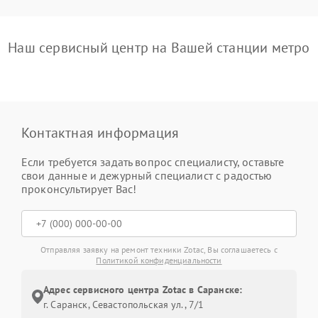
Наш сервисный центр на Вашей станции метро
Контактная информация
Если требуется задать вопрос специалисту, оставьте
свои данные и дежурный специалист с радостью
проконсультирует Вас!
Отправляя заявку на ремонт техники Zotac, Вы соглашаетесь с
Политикой конфиденциальности
Адрес сервисного центра Zotac в Саранске:
г. Саранск, Севастопольская ул., 7/1