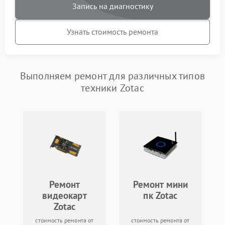
Запись на диагностику
Узнать стоимость ремонта
Выполняем ремонт для различных типов
техники Zotac
Ремонт
Ремонт мини
видеокарт
пк Zotac
Zotac
стоимость ремонта от
стоимость ремонта от