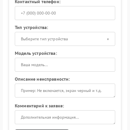
Контактный телефон:
Тип устройства:
Выберите тип устройства
Модель устройства:
Описание неисправности:
Комментарий к заявке: