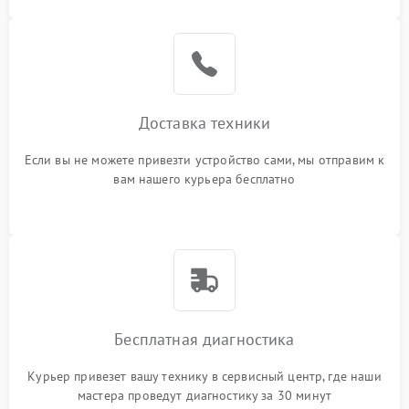
Доставка техники
Если вы не можете привезти устройство сами, мы отправим к
вам нашего курьера бесплатно
Бесплатная диагностика
Курьер привезет вашу технику в сервисный центр, где наши
мастера проведут диагностику за 30 минут