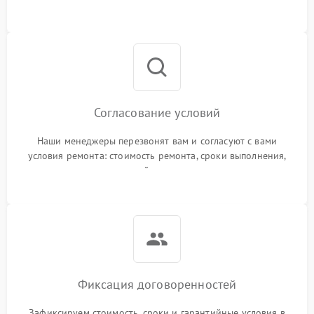
Согласование условий
Наши менеджеры перезвонят вам и согласуют с вами
условия ремонта: стоимость ремонта, сроки выполнения,
гарантийные условия
Фиксация договоренностей
Зафиксируем стоимость, сроки и гарантийные условия в