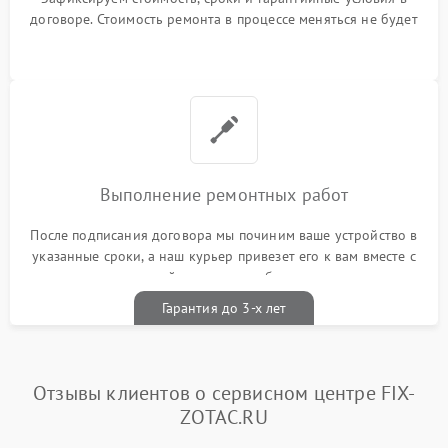
договоре. Стоимость ремонта в процессе меняться не будет
Выполнение ремонтных работ
После подписания договора мы починим ваше устройство в
указанные сроки, а наш курьер привезет его к вам вместе с
гарантийным талоном бесплатно
Гарантия до 3-х лет
Отзывы клиентов о сервисном центре FIX-
ZOTAC.RU