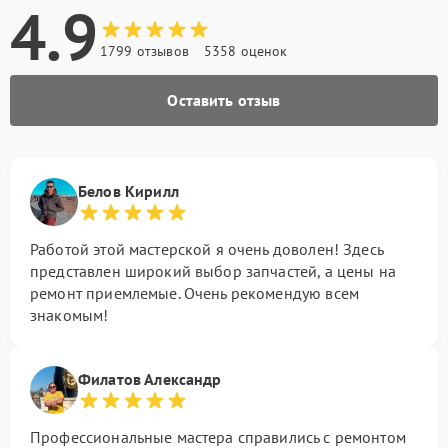
4.9
1799 отзывов
5358 оценок
Оставить отзыв
Белов Кирилл
Работой этой мастерской я очень доволен! Здесь
представлен широкий выбор запчастей, а цены на
ремонт приемлемые. Очень рекомендую всем
знакомым!
Филатов Александр
Профессиональные мастера справились с ремонтом