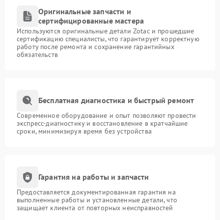
Оригинальные запчасти и
сертифицированные мастера
Используются оригинальные детали Zotac и прошедшие
сертификацию специалисты, что гарантирует корректную
работу после ремонта и сохранение гарантийных
обязательств
Бесплатная диагностика и быстрый ремонт
Современное оборудование и опыт позволяют провести
экспресс-диагностику и восстановление в кратчайшие
сроки, минимизируя время без устройства
Гарантия на работы и запчасти
Предоставляется документированная гарантия на
выполненные работы и установленные детали, что
защищает клиента от повторных неисправностей