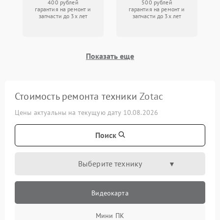
400 рублей
500 рублей
гарантия на ремонт и
гарантия на ремонт и
запчасти до 3х лет
запчасти до 3х лет
Показать еще
Стоимость ремонта техники
Zotac
Цены актуальны на текущую дату 10.08.2026
Поиск
Выберите технику
Видеокарта
Мини ПК