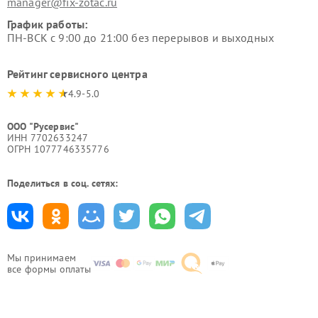
manager@fix-zotac.ru
График работы:
ПН-ВСК с 9:00 до 21:00 без перерывов и выходных
Рейтинг сервисного центра
4.9-5.0
ООО "Русервис"
ИНН 7702633247
ОГРН 1077746335776
Поделиться в соц. сетях:
Мы принимаем
все формы оплаты