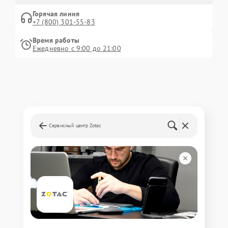
Горячая линия
+7 (800) 301-55-83
Время работы
Ежедневно с 9:00 до 21:00
Сервисный центр Zotac